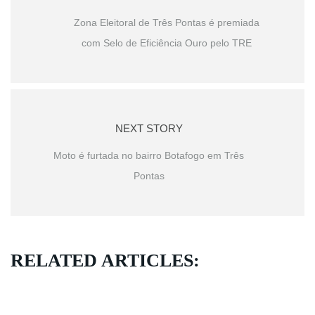
Zona Eleitoral de Três Pontas é premiada
com Selo de Eficiência Ouro pelo TRE
NEXT STORY
Moto é furtada no bairro Botafogo em Três
Pontas
RELATED ARTICLES: