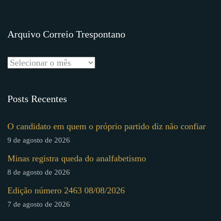
Arquivo Correio Trespontano
Posts Recentes
O candidato em quem o próprio partido diz não confiar
9 de agosto de 2026
Minas registra queda do analfabetismo
8 de agosto de 2026
Edição número 2463 08/08/2026
7 de agosto de 2026