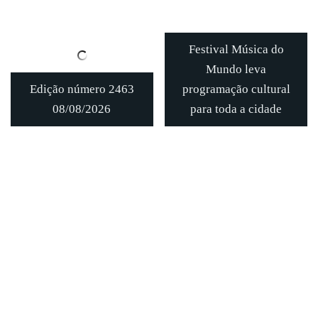
Festival Música do
Mundo leva
Edição número 2463
programação cultural
08/08/2026
para toda a cidade