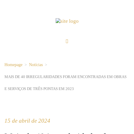
Homepage
>
Notícias
>
MAIS DE 40 IRREGULARIDADES FORAM ENCONTRADAS EM OBRAS
E SERVIÇOS DE TRÊS PONTAS EM 2023
15 de abril de 2024