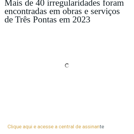
Mais de 40 irregularidades foram
encontradas em obras e serviços
de Três Pontas em 2023
Clique aqui e acesse a central de assinan
te