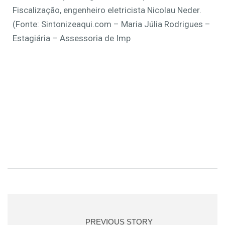
Fiscalização, engenheiro eletricista Nicolau Neder.
(Fonte: Sintonizeaqui.com – Maria Júlia Rodrigues –
Estagiária – Assessoria de Imp
PREVIOUS STORY