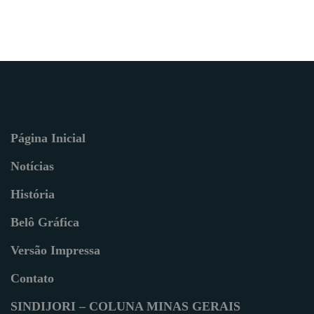
Página Inicial
Notícias
História
Belô Gráfica
Versão Impressa
Contato
SINDIJORI – COLUNA MINAS GERAIS