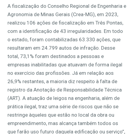
A fiscalização do Conselho Regional de Engenharia e
Agronomia de Minas Gerais (Crea-MG), em 2023,
realizou 106 ações de fiscalização em Três Pontas,
com a identificação de 43 irregularidades. Em todo
o estado, foram contabilizadas 63.330 ações, que
resultaram em 24.799 autos de infração. Desse
total, 73,1% foram destinados a pessoas e
empresas inabilitadas que atuavam de forma ilegal
no exercício das profissões. Já em relação aos
26,9% restantes, a maioria diz respeito à falta de
registro da Anotação de Responsabilidade Técnica
(ART). A atuação de leigos na engenharia, além de
prática ilegal, traz uma série de riscos que não se
restringe àqueles que estão no local da obra ou
empreendimento, mas alcança também todos os
que farão uso futuro daquela edificação ou serviço”,