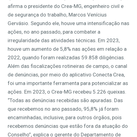
afirma o presidente do Crea-MG, engenheiro civil e
de segurança do trabalho, Marcos Venícius
Gervásio. Segundo ele, houve uma intensificação nas
ações, no ano passado, para combater a
irregularidade das atividades técnicas. Em 2023,
houve um aumento de 5,8% nas ações em relação a
2022, quando foram realizadas 59.858 diligências.
Além das fiscalizações rotineiras de campo, o canal
de denúncias, por meio do aplicativo Conecta Crea,
foi uma importante ferramenta para potencializar as
ações. Em 2023, o Crea-MG recebeu 5.226 queixas.
“Todas as denúncias recebidas são apuradas. Das
que recebemos no ano passado, 95,8% já foram
encaminhadas, inclusive, para outros órgãos, pois
recebemos denúncias que estão fora da atuação do
Conselho”, explica o gerente do Departamento de