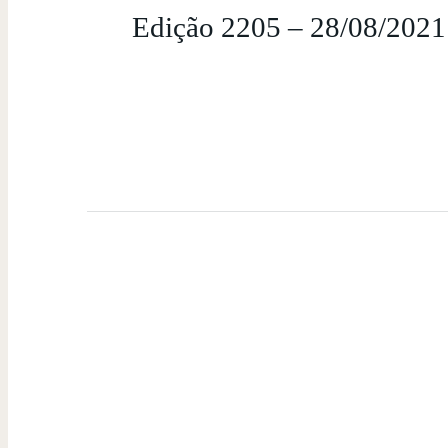
Edição 2205 – 28/08/2021