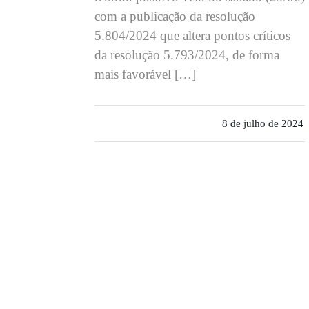
com a publicação da resolução
5.804/2024 que altera pontos críticos
da resolução 5.793/2024, de forma
mais favorável […]
8 de julho de 2024