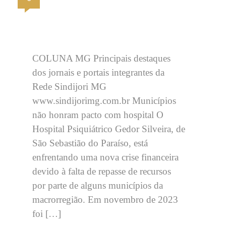
COLUNA MG Principais destaques
dos jornais e portais integrantes da
Rede Sindijori MG
www.sindijorimg.com.br Municípios
não honram pacto com hospital O
Hospital Psiquiátrico Gedor Silveira, de
São Sebastião do Paraíso, está
enfrentando uma nova crise financeira
devido à falta de repasse de recursos
por parte de alguns municípios da
macrorregião. Em novembro de 2023
foi […]