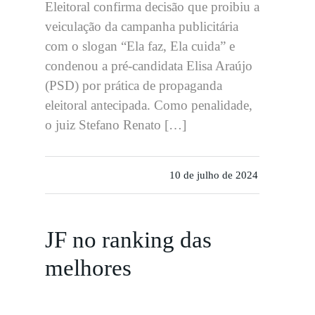
Eleitoral confirma decisão que proibiu a
veiculação da campanha publicitária
com o slogan “Ela faz, Ela cuida” e
condenou a pré-candidata Elisa Araújo
(PSD) por prática de propaganda
eleitoral antecipada. Como penalidade,
o juiz Stefano Renato […]
10 de julho de 2024
JF no ranking das
melhores