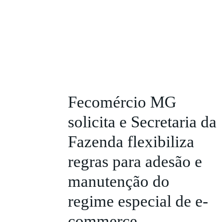
Fecomércio MG
solicita e Secretaria da
Fazenda flexibiliza
regras para adesão e
manutenção do
regime especial de e-
commerce