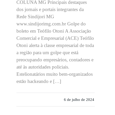
COLUNA MG Principais destaques
dos jornais e portais integrantes da
Rede Sindijori MG
www.sindijorimg.com.br Golpe do
boleto em Teófilo Otoni A Associação
Comercial e Empresarial (ACE) Teófilo
Otoni alerta à classe empresarial de toda
a região para um golpe que está
preocupando empresários, contadores e
até às autoridades policiais.
Estelionatários muito bem-organizados
estão hackeando e […]
6 de julho de 2024