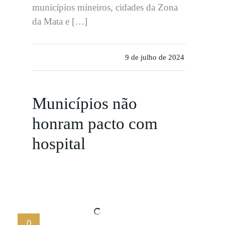
municípios mineiros, cidades da Zona
da Mata e […]
9 de julho de 2024
Municípios não
honram pacto com
hospital
0