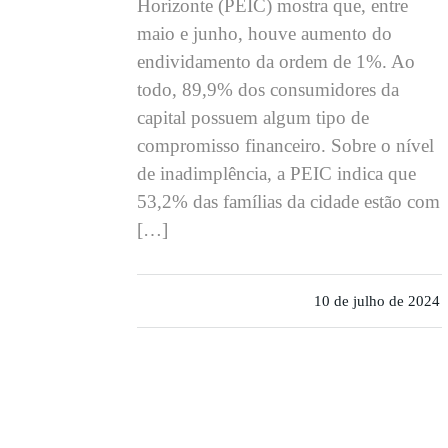
Horizonte (PEIC) mostra que, entre
maio e junho, houve aumento do
endividamento da ordem de 1%. Ao
todo, 89,9% dos consumidores da
capital possuem algum tipo de
compromisso financeiro. Sobre o nível
de inadimplência, a PEIC indica que
53,2% das famílias da cidade estão com
[…]
10 de julho de 2024