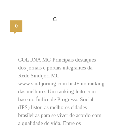
0
COLUNA MG Principais destaques
dos jornais e portais integrantes da
Rede Sindijori MG
www.sindijorimg.com.br JF no ranking
das melhores Um ranking feito com
base no Índice de Progresso Social
(IPS) listou as melhores cidades
brasileiras para se viver de acordo com
a qualidade de vida. Entre os