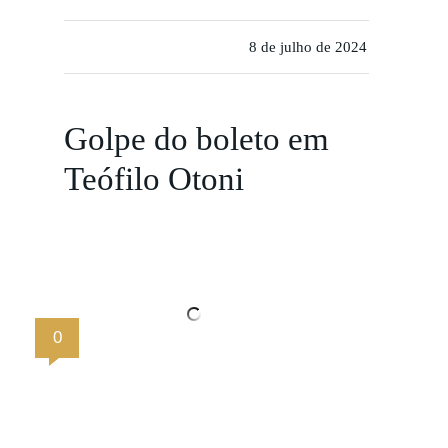
8 de julho de 2024
Golpe do boleto em
Teófilo Otoni
0