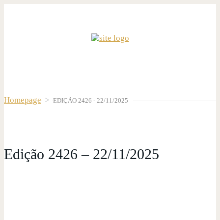
Homepage
>
EDIÇÃO 2426 - 22/11/2025
Edição 2426 – 22/11/2025