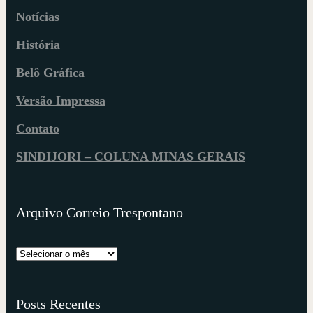
Notícias
História
Belô Gráfica
Versão Impressa
Contato
SINDIJORI – COLUNA MINAS GERAIS
Arquivo Correio Trespontano
Posts Recentes