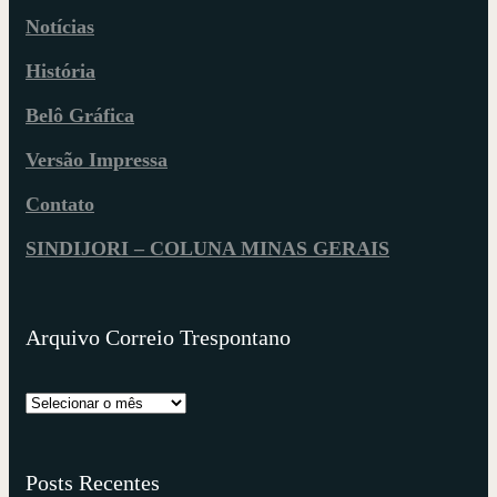
Notícias
História
Belô Gráfica
Versão Impressa
Contato
SINDIJORI – COLUNA MINAS GERAIS
Arquivo Correio Trespontano
Posts Recentes