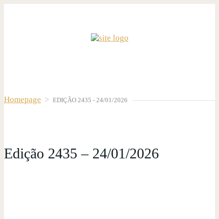
Homepage
>
EDIÇÃO 2435 - 24/01/2026
Edição 2435 – 24/01/2026