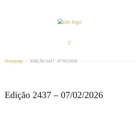
Homepage
>
EDIÇÃO 2437 - 07/02/2026
Edição 2437 – 07/02/2026