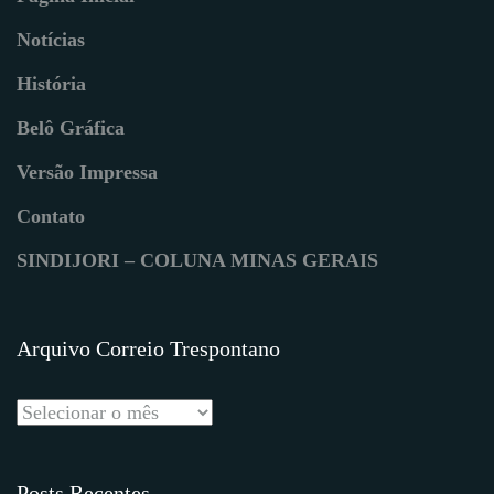
Notícias
História
Belô Gráfica
Versão Impressa
Contato
SINDIJORI – COLUNA MINAS GERAIS
Arquivo Correio Trespontano
Posts Recentes