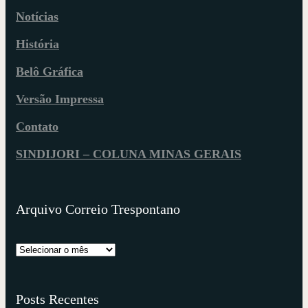
Notícias
História
Belô Gráfica
Versão Impressa
Contato
SINDIJORI – COLUNA MINAS GERAIS
Arquivo Correio Trespontano
Posts Recentes