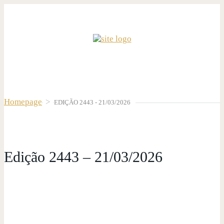
Homepage
>
EDIÇÃO 2443 - 21/03/2026
Edição 2443 – 21/03/2026