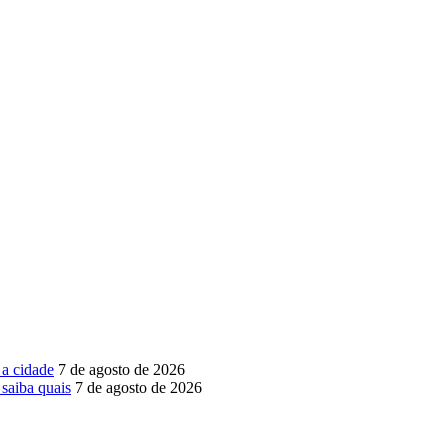
 a cidade
7 de agosto de 2026
saiba quais
7 de agosto de 2026