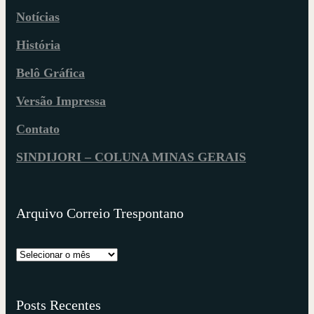
Notícias
História
Belô Gráfica
Versão Impressa
Contato
SINDIJORI – COLUNA MINAS GERAIS
Arquivo Correio Trespontano
Posts Recentes