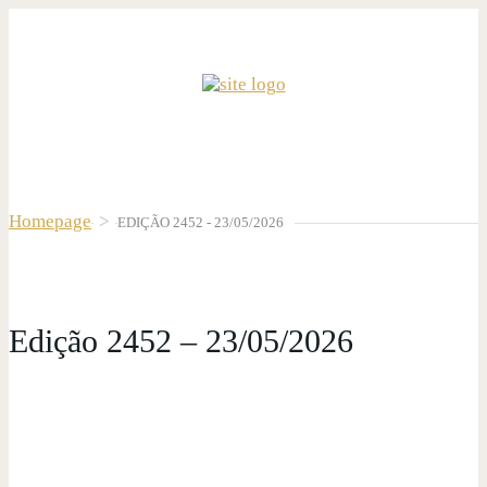
Homepage
>
EDIÇÃO 2452 - 23/05/2026
Edição 2452 – 23/05/2026