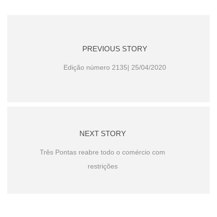
PREVIOUS STORY
Edição número 2135| 25/04/2020
NEXT STORY
Três Pontas reabre todo o comércio com
restrições