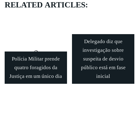
RELATED ARTICLES:
Delegado diz que
investigação sobre
Polícia Militar prende
suspeita de desvio
quatro foragidos da
público está em fase
Justiça em um único dia
inicial