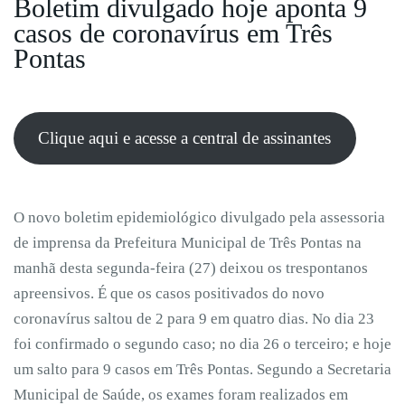
Boletim divulgado hoje aponta 9
casos de coronavírus em Três
Pontas
Clique aqui e acesse a central de assinantes
O novo boletim epidemiológico divulgado pela assessoria
de imprensa da Prefeitura Municipal de Três Pontas na
manhã desta segunda-feira (27) deixou os trespontanos
apreensivos. É que os casos positivados do novo
coronavírus saltou de 2 para 9 em quatro dias. No dia 23
foi confirmado o segundo caso; no dia 26 o terceiro; e hoje
um salto para 9 casos em Três Pontas. Segundo a Secretaria
Municipal de Saúde, os exames foram realizados em