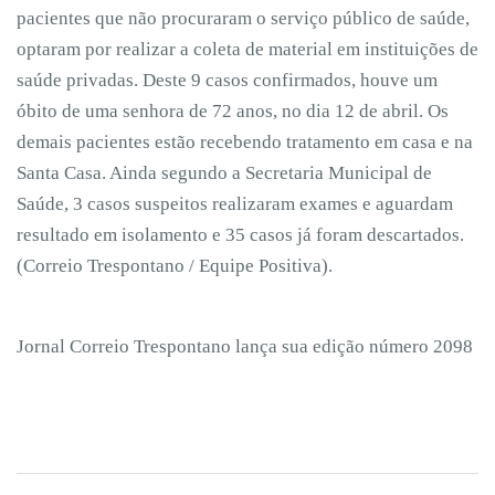
pacientes que não procuraram o serviço público de saúde,
optaram por realizar a coleta de material em instituições de
saúde privadas. Deste 9 casos confirmados, houve um
óbito de uma senhora de 72 anos, no dia 12 de abril. Os
demais pacientes estão recebendo tratamento em casa e na
Santa Casa. Ainda segundo a Secretaria Municipal de
Saúde, 3 casos suspeitos realizaram exames e aguardam
resultado em isolamento e 35 casos já foram descartados.
(Correio Trespontano / Equipe Positiva).
Jornal Correio Trespontano lança sua edição número 2098