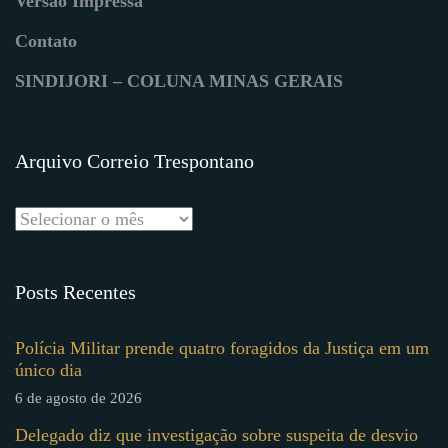
Versão Impressa
Contato
SINDIJORI – COLUNA MINAS GERAIS
Arquivo Correio Trespontano
Posts Recentes
Polícia Militar prende quatro foragidos da Justiça em um
único dia
6 de agosto de 2026
Delegado diz que investigação sobre suspeita de desvio