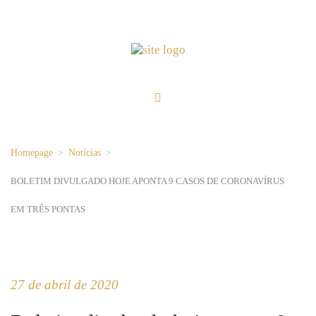
Homepage
>
Notícias
>
BOLETIM DIVULGADO HOJE APONTA 9 CASOS DE CORONAVÍRUS
EM TRÊS PONTAS
27 de abril de 2020