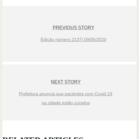
PREVIOUS STORY
Edição número 2137| 09/05/2020
NEXT STORY
Prefeitura anuncia que pacientes com Covid-19
na cidade estão curados