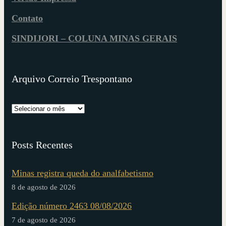
Contato
SINDIJORI – COLUNA MINAS GERAIS
Arquivo Correio Trespontano
Posts Recentes
Minas registra queda do analfabetismo
8 de agosto de 2026
Edição número 2463 08/08/2026
7 de agosto de 2026