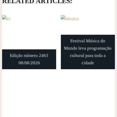
RELATED ARTICLES:
Festival Música do
Mundo leva programação
Edição número 2463
cultural para toda a
08/08/2026
cidade