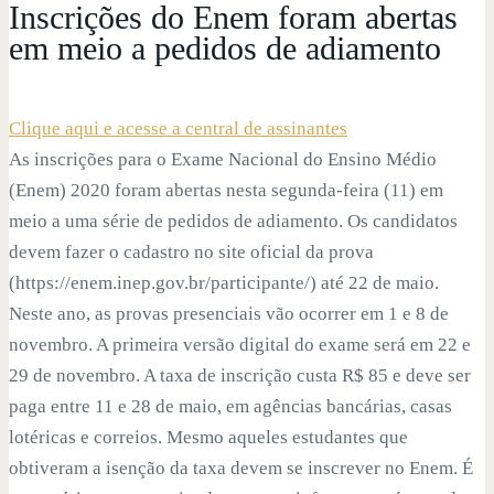
Inscrições do Enem foram abertas
em meio a pedidos de adiamento
Clique aqui e acesse a central de assinantes
As inscrições para o Exame Nacional do Ensino Médio
(Enem) 2020 foram abertas nesta segunda-feira (11) em
meio a uma série de pedidos de adiamento. Os candidatos
devem fazer o cadastro no site oficial da prova
(https://enem.inep.gov.br/participante/) até 22 de maio.
Neste ano, as provas presenciais vão ocorrer em 1 e 8 de
novembro. A primeira versão digital do exame será em 22 e
29 de novembro. A taxa de inscrição custa R$ 85 e deve ser
paga entre 11 e 28 de maio, em agências bancárias, casas
lotéricas e correios. Mesmo aqueles estudantes que
obtiveram a isenção da taxa devem se inscrever no Enem. É