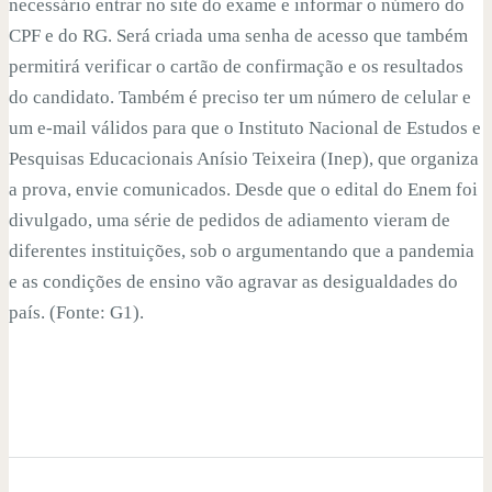
necessário entrar no site do exame e informar o número do
CPF e do RG. Será criada uma senha de acesso que também
permitirá verificar o cartão de confirmação e os resultados
do candidato. Também é preciso ter um número de celular e
um e-mail válidos para que o Instituto Nacional de Estudos e
Pesquisas Educacionais Anísio Teixeira (Inep), que organiza
a prova, envie comunicados. Desde que o edital do Enem foi
divulgado, uma série de pedidos de adiamento vieram de
diferentes instituições, sob o argumentando que a pandemia
e as condições de ensino vão agravar as desigualdades do
país. (Fonte: G1).