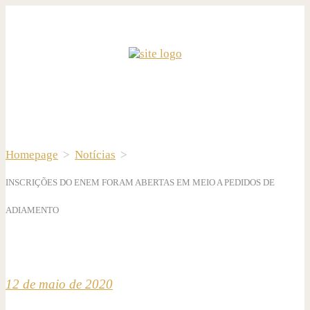
Homepage
>
Notícias
>
INSCRIÇÕES DO ENEM FORAM ABERTAS EM MEIO A PEDIDOS DE
ADIAMENTO
12 de maio de 2020