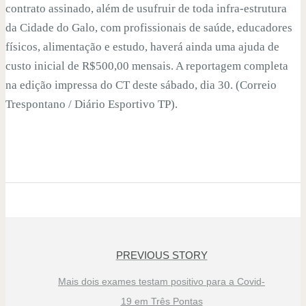
contrato assinado, além de usufruir de toda infra-estrutura
da Cidade do Galo, com profissionais de saúde, educadores
físicos, alimentação e estudo, haverá ainda uma ajuda de
custo inicial de R$500,00 mensais. A reportagem completa
na edição impressa do CT deste sábado, dia 30. (Correio
Trespontano / Diário Esportivo TP).
PREVIOUS STORY
Mais dois exames testam positivo para a Covid-
19 em Três Pontas