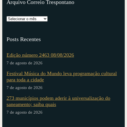
Arquivo Correio Trespontano
Posts Recentes
Edição número 2463 08/08/2026
7 de agosto de 2026
Festival Música do Mundo leva programação cultural
para toda a cidade
7 de agosto de 2026
273 municípios podem aderir à universalização do
saneamento; saiba quais
7 de agosto de 2026