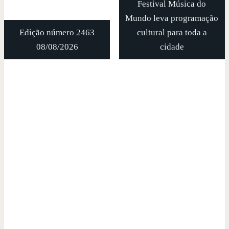
Festival Música do
Mundo leva programação
Edição número 2463
cultural para toda a
08/08/2026
cidade