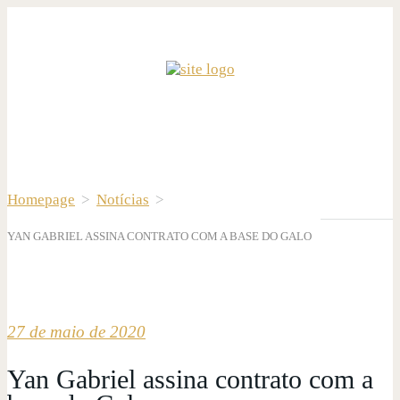
Homepage
>
Notícias
>
YAN GABRIEL ASSINA CONTRATO COM A BASE DO GALO
27 de maio de 2020
Yan Gabriel assina contrato com a