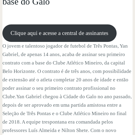
base do Galo
Clique aqui e acesse a central de assinantes
O jovem e talentoso jogador de futebol de Três Pontas, Yan
Gabriel, de apenas 14 anos, acaba de assinar seu primeiro
contrato com a base do Clube Atlético Mineiro, da capital
Belo Horizonte. O contrato é de três anos, com possibilidade
de extensão até o atleta completar 20 anos de idade e então
poder assinar o seu primeiro contrato profissional no
Clube.Yan Gabriel chegou à Cidade do Galo no ano passado,
depois de ser aprovado em uma partida amistosa entre a
Seleção de Três Pontas e o Clube Atlético Mineiro no final
de 2018. A equipe trespontana era comandada pelos
professores Luís Almeida e Nilton Shete. Com o novo