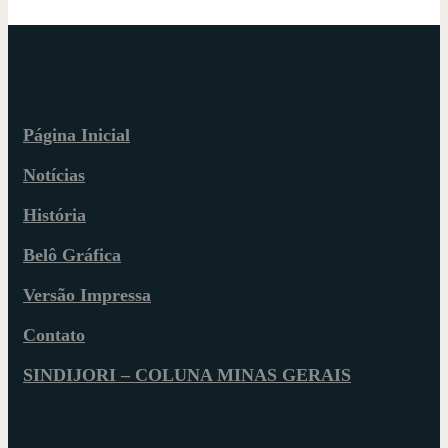
Página Inicial
Notícias
História
Belô Gráfica
Versão Impressa
Contato
SINDIJORI – COLUNA MINAS GERAIS