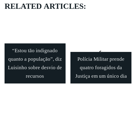
RELATED ARTICLES:
“Estou tão indignado
quanto a população”, diz
Polícia Militar prende
Luisinho sobre desvio de
quatro foragidos da
recursos
Justiça em um único dia