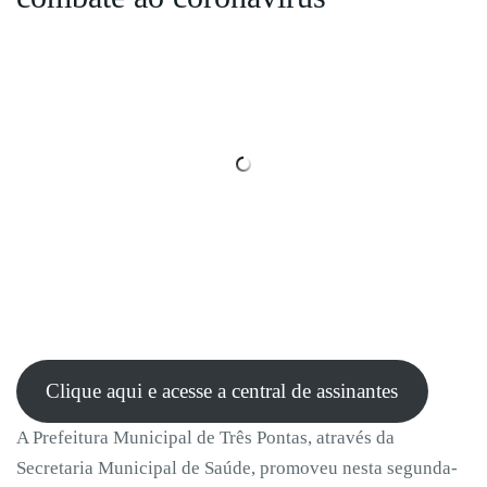
Clique aqui e acesse a central de assinantes
A Prefeitura Municipal de Três Pontas, através da
Secretaria Municipal de Saúde, promoveu nesta segunda-