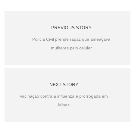
PREVIOUS STORY
Polícia Civil prende rapaz que ameaçava
mulheres pelo celular
NEXT STORY
Vacinação contra a influenza é prorrogada em
Minas