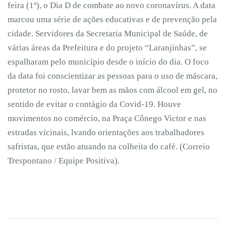
feira (1º), o Dia D de combate ao novo coronavírus. A data
marcou uma série de ações educativas e de prevenção pela
cidade. Servidores da Secretaria Municipal de Saúde, de
várias áreas da Prefeitura e do projeto “Laranjinhas”, se
espalharam pelo município desde o início do dia. O foco
da data foi conscientizar as pessoas para o uso de máscara,
protetor no rosto, lavar bem as mãos com álcool em gel, no
sentido de evitar o contágio da Covid-19. Houve
movimentos no comércio, na Praça Cônego Victor e nas
estradas vicinais, lvando orientações aos trabalhadores
safristas, que estão atuando na colheita do café. (Correio
Trespontano / Equipe Positiva).