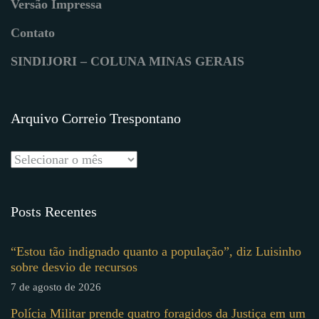
Versão Impressa
Contato
SINDIJORI – COLUNA MINAS GERAIS
Arquivo Correio Trespontano
Posts Recentes
“Estou tão indignado quanto a população”, diz Luisinho
sobre desvio de recursos
7 de agosto de 2026
Polícia Militar prende quatro foragidos da Justiça em um