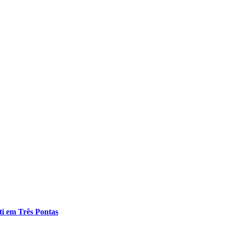
ti em Três Pontas