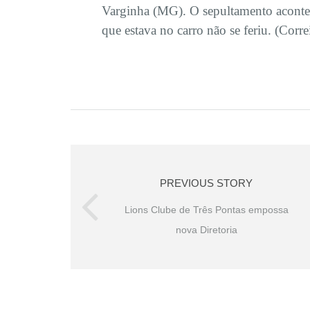
Varginha (MG). O sepultamento aconte
que estava no carro não se feriu. (Corr
PREVIOUS STORY
Lions Clube de Três Pontas empossa
nova Diretoria