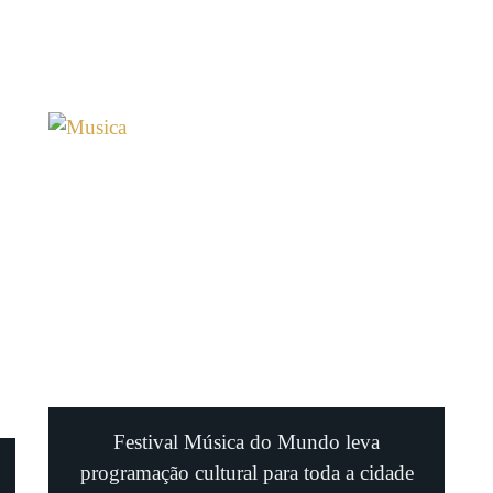
Festival Música do Mundo leva
programação cultural para toda a cidade