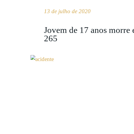
13 de julho de 2020
Jovem de 17 anos morre 
265