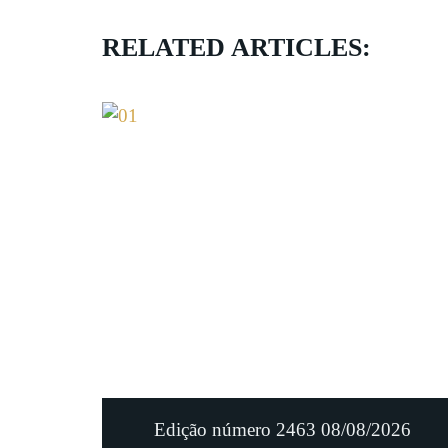
RELATED ARTICLES:
Edição número 2463 08/08/2026