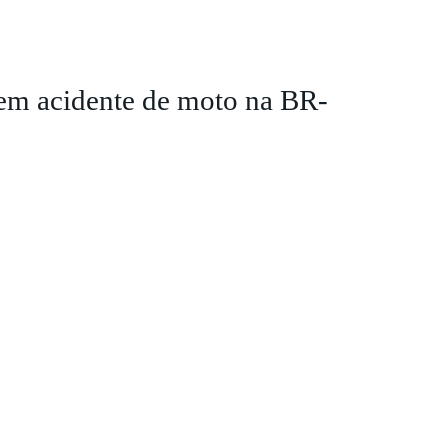
em acidente de moto na BR-