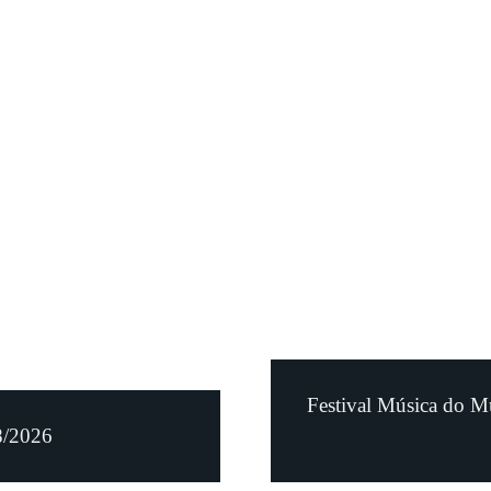
Festival Música do M
8/2026