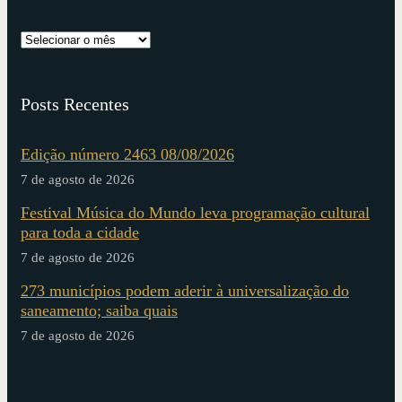
Posts Recentes
Edição número 2463 08/08/2026
7 de agosto de 2026
Festival Música do Mundo leva programação cultural
para toda a cidade
7 de agosto de 2026
273 municípios podem aderir à universalização do
saneamento; saiba quais
7 de agosto de 2026