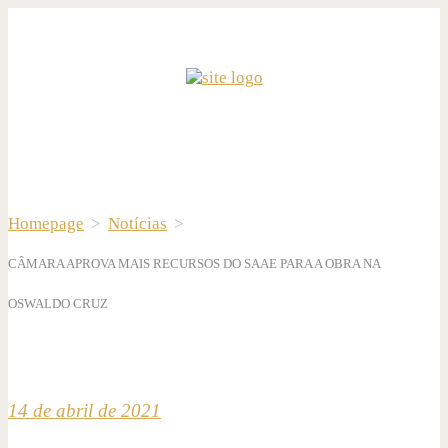
Homepage
>
Notícias
>
CÂMARA APROVA MAIS RECURSOS DO SAAE PARA A OBRA NA
OSWALDO CRUZ
14 de abril de 2021