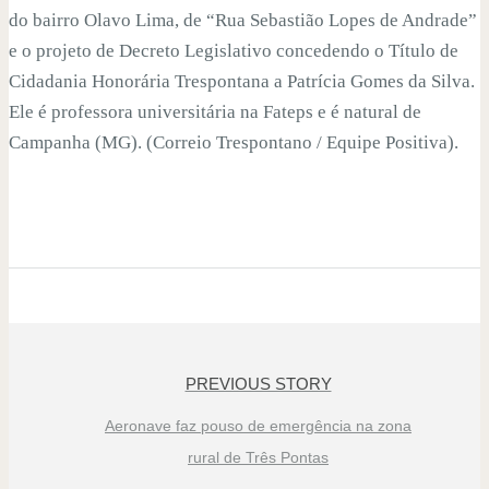
do bairro Olavo Lima, de “Rua Sebastião Lopes de Andrade”
e o projeto de Decreto Legislativo concedendo o Título de
Cidadania Honorária Trespontana a Patrícia Gomes da Silva.
Ele é professora universitária na Fateps e é natural de
Campanha (MG). (Correio Trespontano / Equipe Positiva).
PREVIOUS STORY
Aeronave faz pouso de emergência na zona
rural de Três Pontas