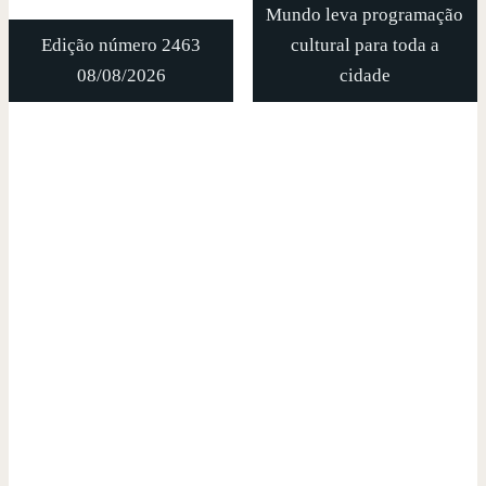
Mundo leva programação
Edição número 2463
cultural para toda a
08/08/2026
cidade