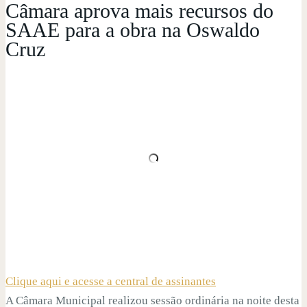
Câmara aprova mais recursos do
SAAE para a obra na Oswaldo
Cruz
Clique aqui e acesse a central de assinantes
A Câmara Municipal realizou sessão ordinária na noite desta