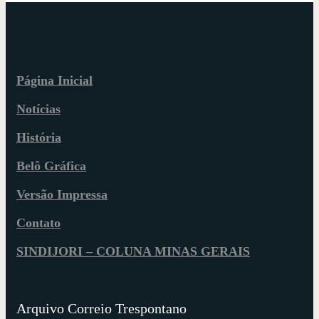
Página Inicial
Notícias
História
Belô Gráfica
Versão Impressa
Contato
SINDIJORI – COLUNA MINAS GERAIS
Arquivo Correio Trespontano