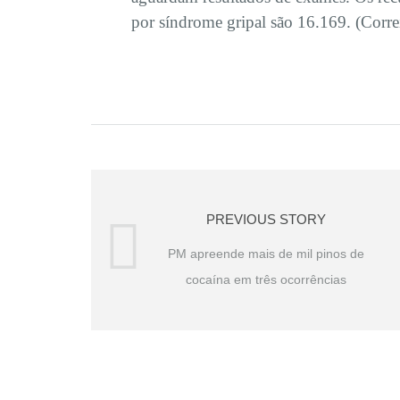
por síndrome gripal são 16.169. (Corre
PREVIOUS STORY
PM apreende mais de mil pinos de
cocaína em três ocorrências