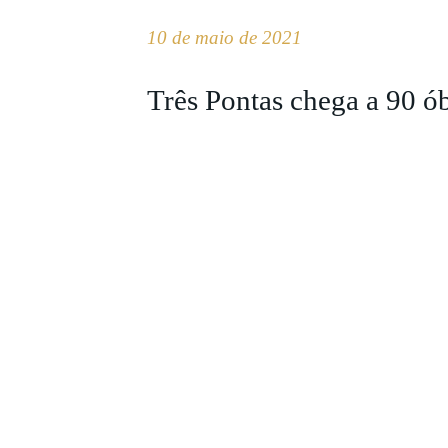
10 de maio de 2021
Três Pontas chega a 90 ó