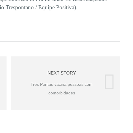
io Trespontano / Equipe Positiva).
NEXT STORY
Três Pontas vacina pessoas com
comorbidades