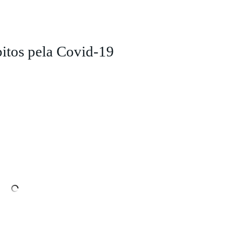
bitos pela Covid-19