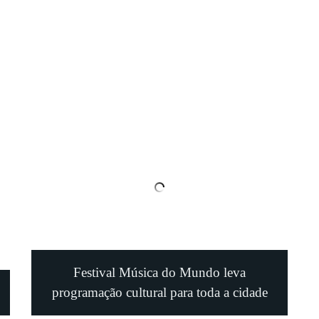
Festival Música do Mundo leva
programação cultural para toda a cidade