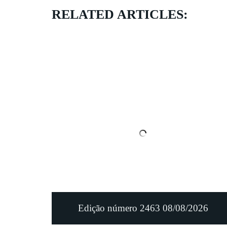
RELATED ARTICLES:
Edição número 2463 08/08/2026