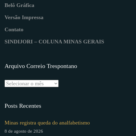
Belô Gráfica
Versão Impressa
Contato
SINDIJORI – COLUNA MINAS GERAIS
Arquivo Correio Trespontano
Posts Recentes
Minas registra queda do analfabetismo
8 de agosto de 2026