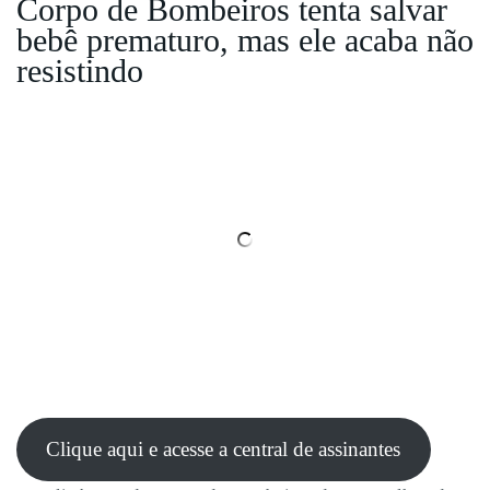
Corpo de Bombeiros tenta salvar
bebê prematuro, mas ele acaba não
resistindo
Clique aqui e acesse a central de assinantes