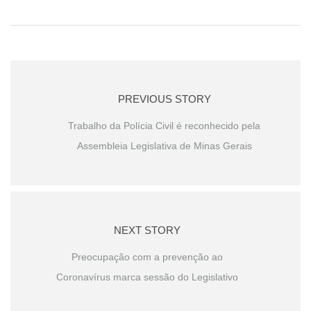
PREVIOUS STORY
Trabalho da Polícia Civil é reconhecido pela
Assembleia Legislativa de Minas Gerais
NEXT STORY
Preocupação com a prevenção ao
Coronavírus marca sessão do Legislativo