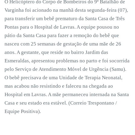
O Helicóptero do Corpo de Bombeiros do 9ª Batalhão de
Varginha foi acionado na manhã desta segunda-feira (07),
para transferir um bebê prematuro da Santa Casa de Três
Pontas para o Hospital de Lavras. A equipe pousou no
pátio da Santa Casa para fazer a remoção do bebê que
nasceu com 25 semanas de gestação de uma mãe de 26
anos. A gestante, que reside no bairro Jardim das
Esmeraldas, apresentou problemas no parto e foi socorrida
pelo Serviço de Atendimento Móvel de Urgência (Samu).
O bebê precisava de uma Unidade de Terapia Neonatal,
mas acabou não resistindo e faleceu na chegada ao
Hospital em Lavras. A mãe permaneceu internada na Santa
Casa e seu estado era estável. (Correio Trespontano /
Equipe Positiva).