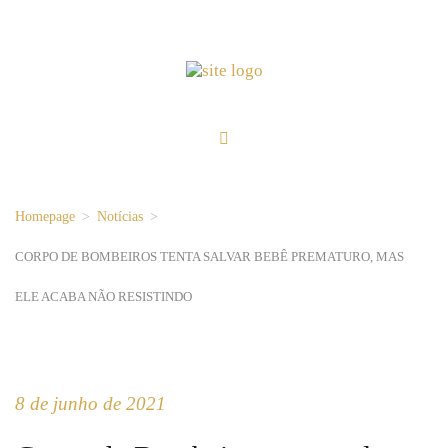
Homepage
>
Notícias
>
CORPO DE BOMBEIROS TENTA SALVAR BEBÊ PREMATURO, MAS
ELE ACABA NÃO RESISTINDO
8 de junho de 2021