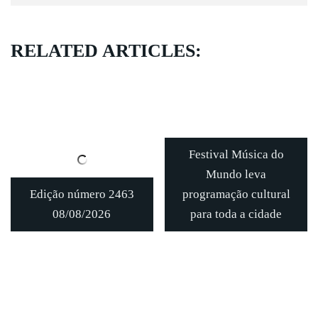
RELATED ARTICLES:
Festival Música do
Mundo leva
Edição número 2463
programação cultural
08/08/2026
para toda a cidade