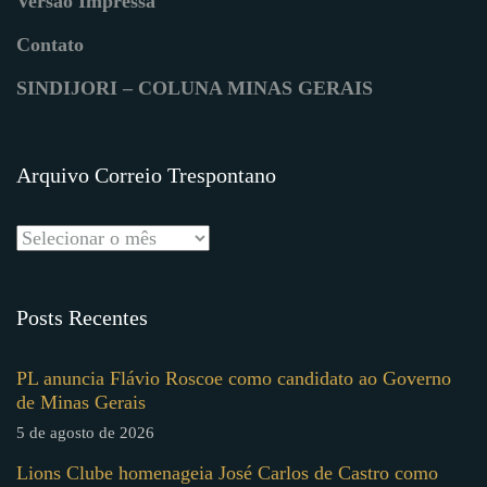
Versão Impressa
Contato
SINDIJORI – COLUNA MINAS GERAIS
Arquivo Correio Trespontano
Posts Recentes
PL anuncia Flávio Roscoe como candidato ao Governo
de Minas Gerais
5 de agosto de 2026
Lions Clube homenageia José Carlos de Castro como