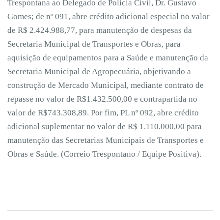
Trespontana ao Delegado de Polícia Civil, Dr. Gustavo
Gomes; de nº 091, abre crédito adicional especial no valor
de R$ 2.424.988,77, para manutenção de despesas da
Secretaria Municipal de Transportes e Obras, para
aquisição de equipamentos para a Saúde e manutenção da
Secretaria Municipal de Agropecuária, objetivando a
construção de Mercado Municipal, mediante contrato de
repasse no valor de R$1.432.500,00 e contrapartida no
valor de R$743.308,89. Por fim, PL nº 092, abre crédito
adicional suplementar no valor de R$ 1.110.000,00 para
manutenção das Secretarias Municipais de Transportes e
Obras e Saúde. (Correio Trespontano / Equipe Positiva).