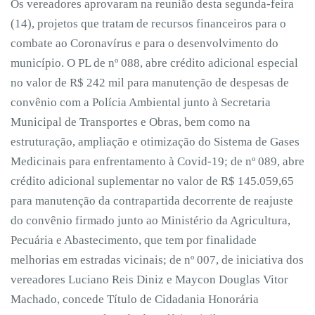
Os vereadores aprovaram na reunião desta segunda-feira
(14), projetos que tratam de recursos financeiros para o
combate ao Coronavírus e para o desenvolvimento do
município. O PL de nº 088, abre crédito adicional especial
no valor de R$ 242 mil para manutenção de despesas de
convênio com a Polícia Ambiental junto à Secretaria
Municipal de Transportes e Obras, bem como na
estruturação, ampliação e otimização do Sistema de Gases
Medicinais para enfrentamento à Covid-19; de nº 089, abre
crédito adicional suplementar no valor de R$ 145.059,65
para manutenção da contrapartida decorrente de reajuste
do convênio firmado junto ao Ministério da Agricultura,
Pecuária e Abastecimento, que tem por finalidade
melhorias em estradas vicinais; de nº 007, de iniciativa dos
vereadores Luciano Reis Diniz e Maycon Douglas Vitor
Machado, concede Título de Cidadania Honorária