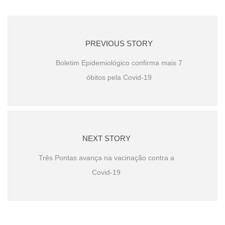
PREVIOUS STORY
Boletim Epidemiológico confirma mais 7
óbitos pela Covid-19
NEXT STORY
Três Pontas avança na vacinação contra a
Covid-19