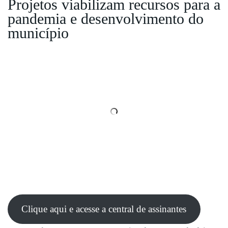
Projetos viabilizam recursos para a
pandemia e desenvolvimento do
município
Clique aqui e acesse a central de assinantes