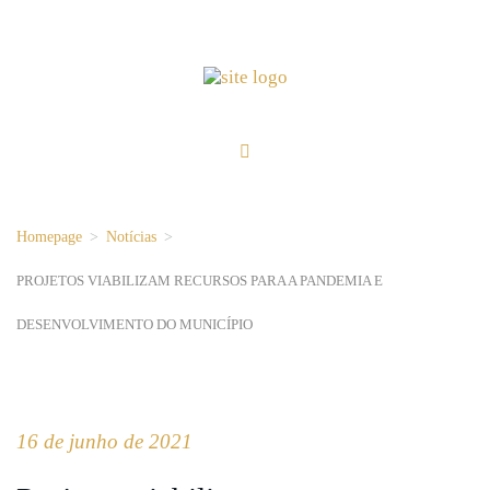
Homepage
>
Notícias
>
PROJETOS VIABILIZAM RECURSOS PARA A PANDEMIA E
DESENVOLVIMENTO DO MUNICÍPIO
16 de junho de 2021