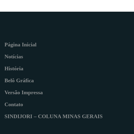
Página Inicial
Notícias
História
Belô Gráfica
Versão Impressa
Contato
SINDIJORI – COLUNA MINAS GERAIS