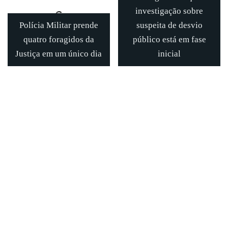
investigação sobre
Polícia Militar prende
suspeita de desvio
quatro foragidos da
público está em fase
Justiça em um único dia
inicial