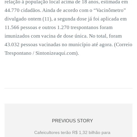
relação à população local acima de 18 anos, estimada em
44.770 cidadãos. Ainda de acordo com o “Vacinômetro”
divulgado ontem (11), a segunda dose já foi aplicada em
11.566 pessoas e outros 1.270 trespontanos foram
imunizados com vacina de dose única. No total, foram
43.032 pessoas vacinadas no município até agora. (Correio
Trespontano / Sintonizeaqui.com).
PREVIOUS STORY
Cafeicultores terão R$ 1,32 bilhão para