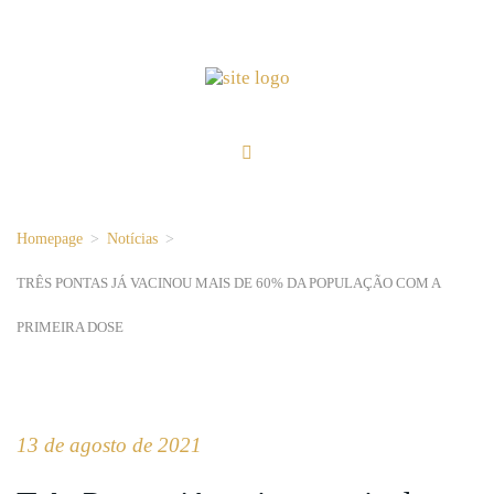
Homepage
>
Notícias
>
TRÊS PONTAS JÁ VACINOU MAIS DE 60% DA POPULAÇÃO COM A
PRIMEIRA DOSE
13 de agosto de 2021