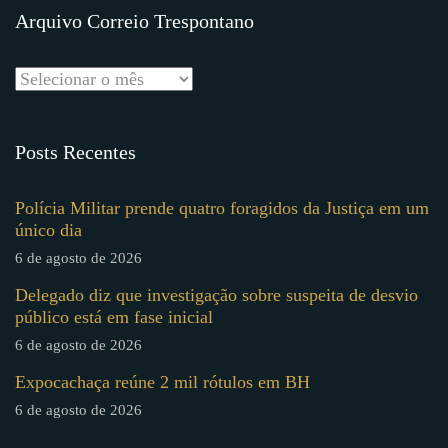
Arquivo Correio Trespontano
Posts Recentes
Polícia Militar prende quatro foragidos da Justiça em um
único dia
6 de agosto de 2026
Delegado diz que investigação sobre suspeita de desvio
público está em fase inicial
6 de agosto de 2026
Expocachaça reúne 2 mil rótulos em BH
6 de agosto de 2026