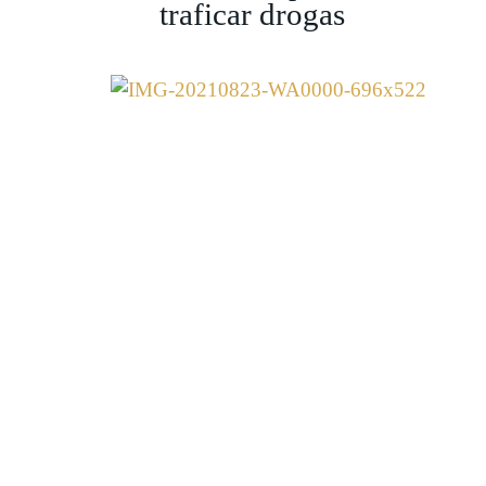
traficar drogas