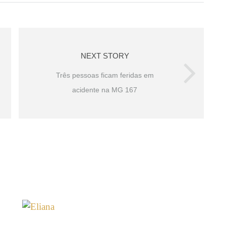
NEXT STORY
Três pessoas ficam feridas em
acidente na MG 167