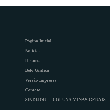
Página Inicial
Notícias
História
Belô Gráfica
Versão Impressa
Contato
SINDIJORI – COLUNA MINAS GERAIS