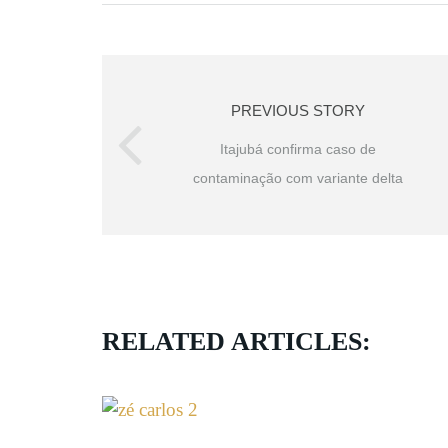
PREVIOUS STORY
Itajubá confirma caso de
contaminação com variante delta
RELATED ARTICLES: