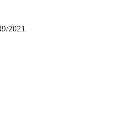
09/2021