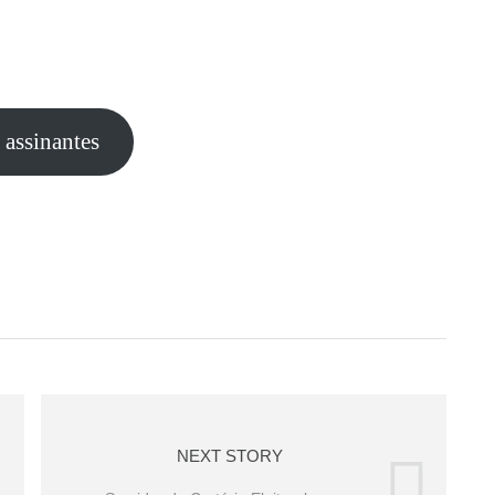
e assinantes
NEXT STORY