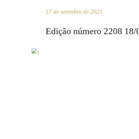
17 de setembro de 2021
Edição número 2208 18/