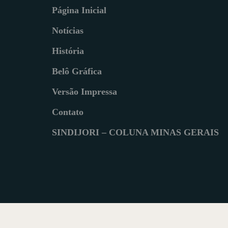
Página Inicial
Notícias
História
Belô Gráfica
Versão Impressa
Contato
SINDIJORI – COLUNA MINAS GERAIS