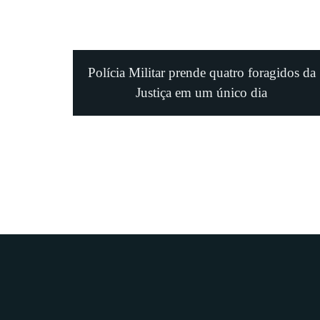
Polícia Militar prende quatro foragidos da
Justiça em um único dia