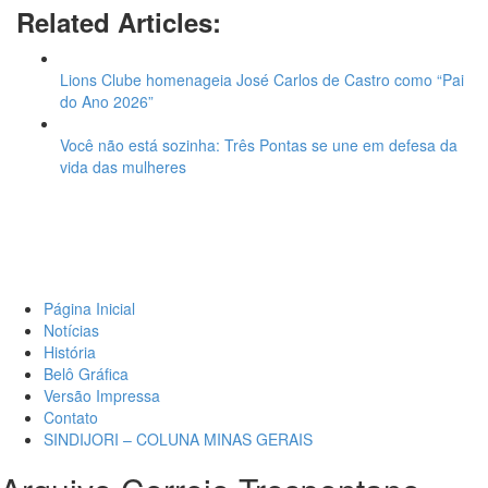
Related Articles:
Lions Clube homenageia José Carlos de Castro como “Pai
do Ano 2026”
Você não está sozinha: Três Pontas se une em defesa da
vida das mulheres
Página Inicial
Notícias
História
Belô Gráfica
Versão Impressa
Contato
SINDIJORI – COLUNA MINAS GERAIS