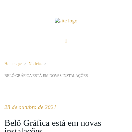
Homepage
>
Notícias
>
BELÔ GRÁFICA ESTÁ EM NOVAS INSTALAÇÕES
28 de outubro de 2021
Belô Gráfica está em novas
instalações