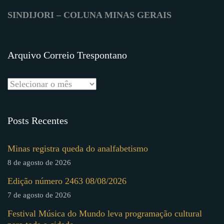
SINDIJORI – COLUNA MINAS GERAIS
Arquivo Correio Trespontano
Posts Recentes
Minas registra queda do analfabetismo
8 de agosto de 2026
Edição número 2463 08/08/2026
7 de agosto de 2026
Festival Música do Mundo leva programação cultural