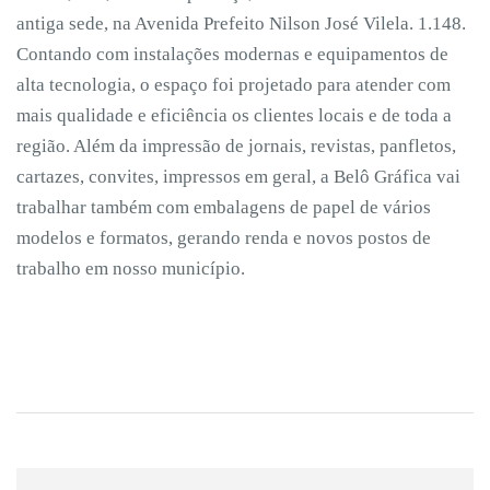
antiga sede, na Avenida Prefeito Nilson José Vilela. 1.148.
Contando com instalações modernas e equipamentos de
alta tecnologia, o espaço foi projetado para atender com
mais qualidade e eficiência os clientes locais e de toda a
região. Além da impressão de jornais, revistas, panfletos,
cartazes, convites, impressos em geral, a Belô Gráfica vai
trabalhar também com embalagens de papel de vários
modelos e formatos, gerando renda e novos postos de
trabalho em nosso município.