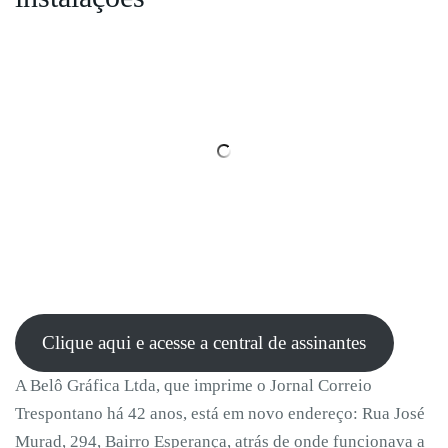
Clique aqui e acesse a central de assinantes
A Belô Gráfica Ltda, que imprime o Jornal Correio
Trespontano há 42 anos, está em novo endereço: Rua José
Murad, 294, Bairro Esperança, atrás de onde funcionava a