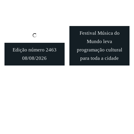
Festival Música do
Mundo leva
Edição número 2463
programação cultural
08/08/2026
para toda a cidade