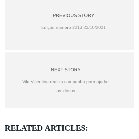
PREVIOUS STORY
Edição número 2213 23/10/2021
NEXT STORY
Vila Vicentina realiza campanha para ajudar
os idosos
RELATED ARTICLES: