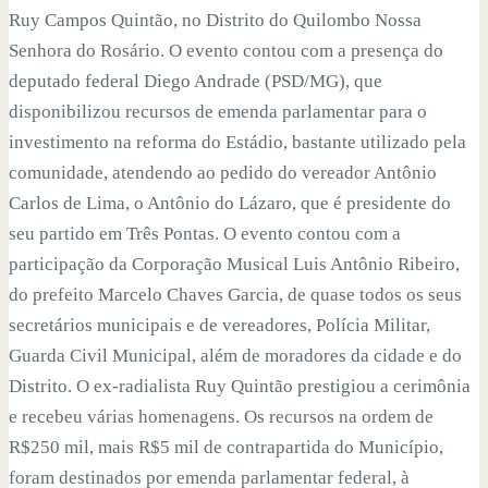
Ruy Campos Quintão, no Distrito do Quilombo Nossa
Senhora do Rosário. O evento contou com a presença do
deputado federal Diego Andrade (PSD/MG), que
disponibilizou recursos de emenda parlamentar para o
investimento na reforma do Estádio, bastante utilizado pela
comunidade, atendendo ao pedido do vereador Antônio
Carlos de Lima, o Antônio do Lázaro, que é presidente do
seu partido em Três Pontas. O evento contou com a
participação da Corporação Musical Luis Antônio Ribeiro,
do prefeito Marcelo Chaves Garcia, de quase todos os seus
secretários municipais e de vereadores, Polícia Militar,
Guarda Civil Municipal, além de moradores da cidade e do
Distrito. O ex-radialista Ruy Quintão prestigiou a cerimônia
e recebeu várias homenagens. Os recursos na ordem de
R$250 mil, mais R$5 mil de contrapartida do Município,
foram destinados por emenda parlamentar federal, à