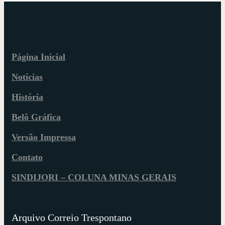
Página Inicial
Notícias
História
Belô Gráfica
Versão Impressa
Contato
SINDIJORI – COLUNA MINAS GERAIS
Arquivo Correio Trespontano