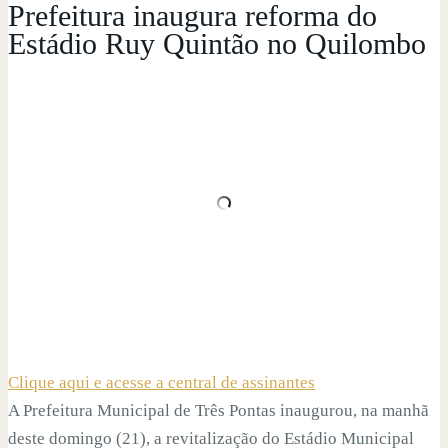
Prefeitura inaugura reforma do
Estádio Ruy Quintão no Quilombo
Clique aqui e acesse a central de assinantes
A Prefeitura Municipal de Três Pontas inaugurou, na manhã
deste domingo (21), a revitalização do Estádio Municipal