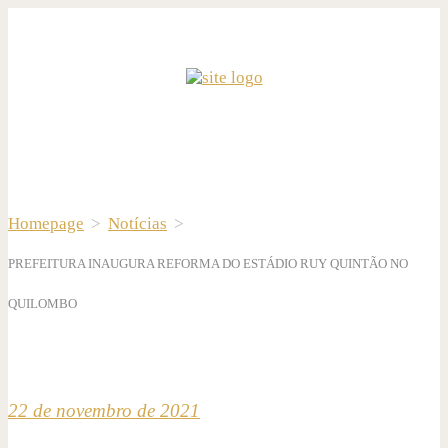
Homepage
>
Notícias
>
PREFEITURA INAUGURA REFORMA DO ESTÁDIO RUY QUINTÃO NO
QUILOMBO
22 de novembro de 2021