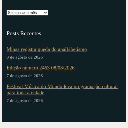
Posts Recentes
Minas registra queda do analfabetismo
8 de agosto de 2026
Edição número 2463 08/08/2026
7 de agosto de 2026
Festival Música do Mundo leva programação cultural
para toda a cidade
7 de agosto de 2026