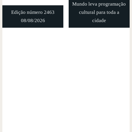
Mundo leva programação
Edição número 2463
cultural para toda a
08/08/2026
cidade