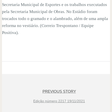
Secretaria Municipal de Esportes e os trabalhos executados
pela Secretaria Municipal de Obras. No Estádio foram
trocados todo o gramado e o alambrado, além de uma ampla
reforma no vestiário. (Correio Trespontano / Equipe
Positiva).
PREVIOUS STORY
Edição número 2217 19/11/2021