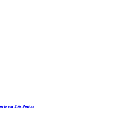
tório em Três Pontas