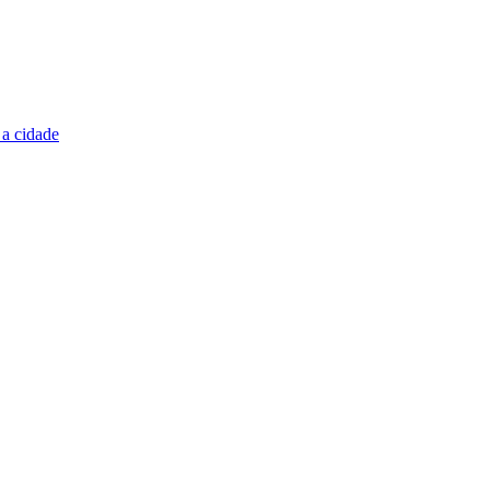
 a cidade