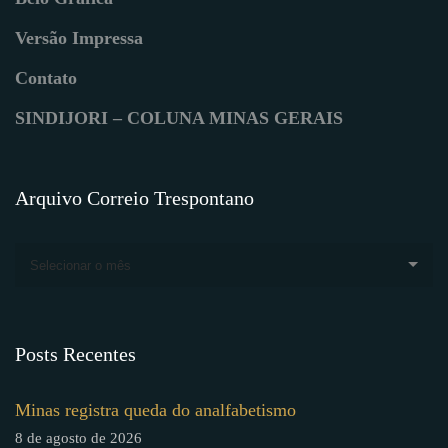
Versão Impressa
Contato
SINDIJORI – COLUNA MINAS GERAIS
Arquivo Correio Trespontano
Selecionar o mês
Posts Recentes
Minas registra queda do analfabetismo
8 de agosto de 2026