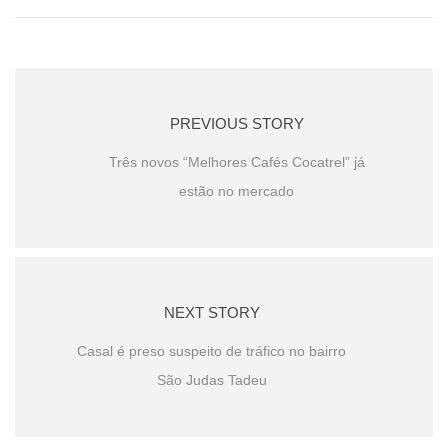
PREVIOUS STORY
Três novos “Melhores Cafés Cocatrel” já
estão no mercado
NEXT STORY
Casal é preso suspeito de tráfico no bairro
São Judas Tadeu