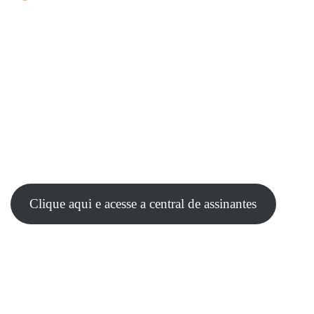
Clique aqui e acesse a central de assinantes