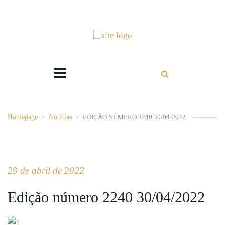
Homepage
>
Notícias
>
EDIÇÃO NÚMERO 2240 30/04/2022
29 de abril de 2022
Edição número 2240 30/04/2022