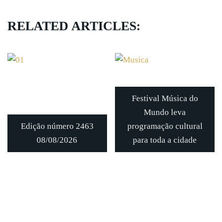
RELATED ARTICLES:
Festival Música do
Mundo leva
Edição número 2463
programação cultural
08/08/2026
para toda a cidade