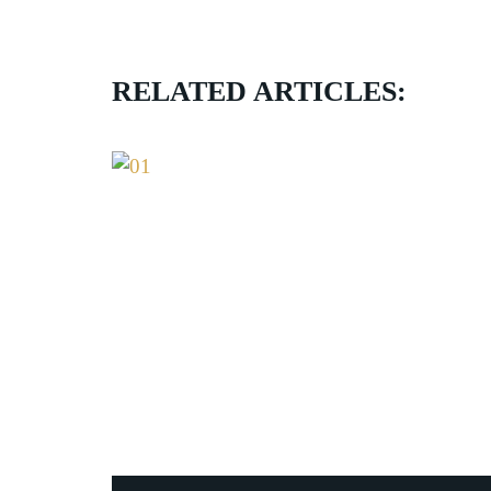
RELATED ARTICLES: