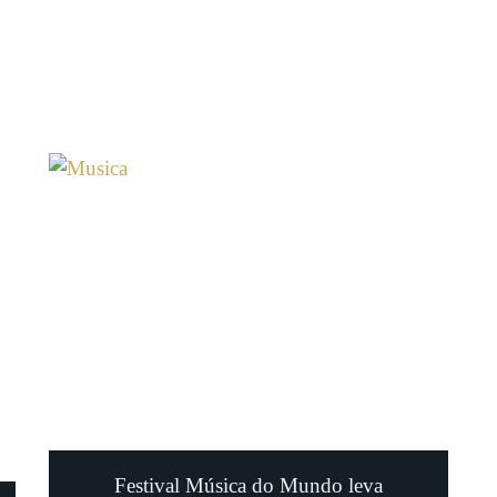
Festival Música do Mundo leva