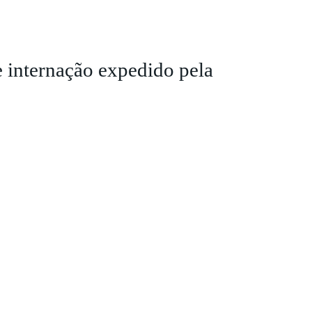
internação expedido pela