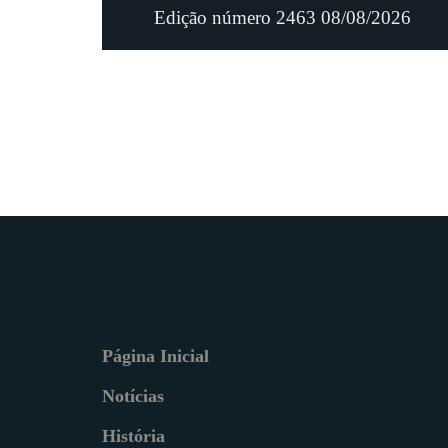
Edição número 2463 08/08/2026
Página Inicial
Notícias
História