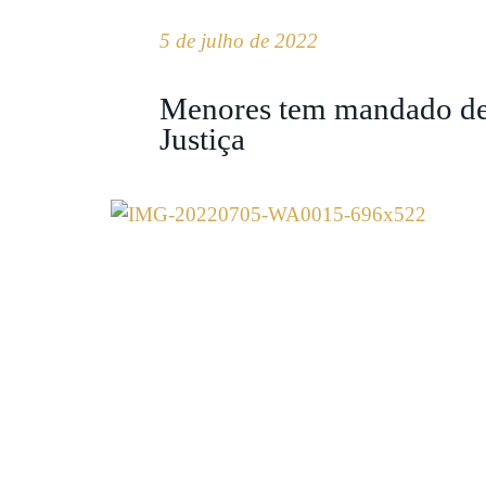
5 de julho de 2022
Menores tem mandado de 
Justiça