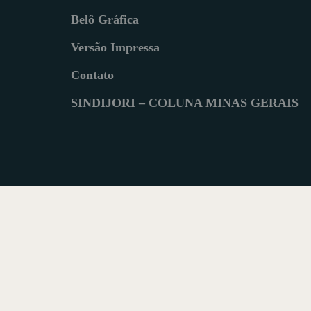
Belô Gráfica
Versão Impressa
Contato
SINDIJORI – COLUNA MINAS GERAIS