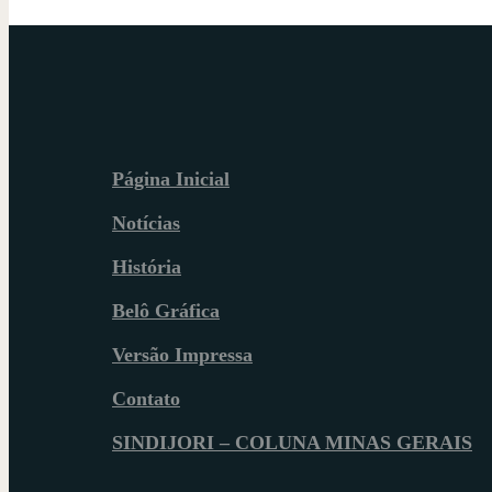
Página Inicial
Notícias
História
Belô Gráfica
Versão Impressa
Contato
SINDIJORI – COLUNA MINAS GERAIS