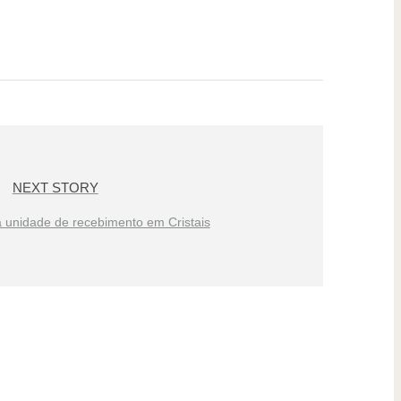
NEXT STORY
a unidade de recebimento em Cristais