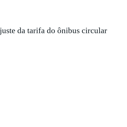
juste da tarifa do ônibus circular