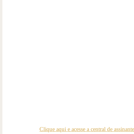
Clique aqui e acesse a central de assinant