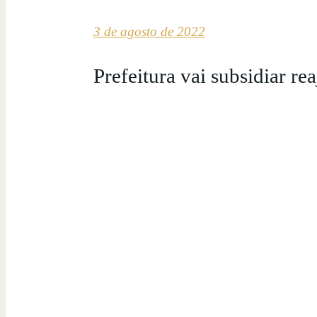
3 de agosto de 2022
Prefeitura vai subsidiar rea