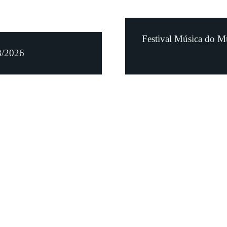
Festival Música do M
8/2026