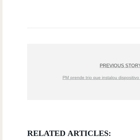
PREVIOUS STOR
PM prende trio que instalou dispositivo
RELATED ARTICLES: