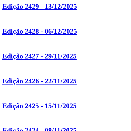
Edição 2429 - 13/12/2025
Edição 2428 - 06/12/2025
Edição 2427 - 29/11/2025
Edição 2426 - 22/11/2025
Edição 2425 - 15/11/2025
Edição 2424 - 08/11/2025