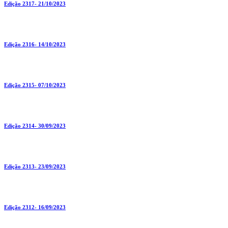
Edição 2317- 21/10/2023
Edição 2316- 14/10/2023
Edição 2315- 07/10/2023
Edição 2314- 30/09/2023
Edição 2313- 23/09/2023
Edição 2312- 16/09/2023