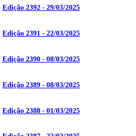
Edição 2392 - 29/03/2025
Edição 2391 - 22/03/2025
Edição 2390 - 08/03/2025
Edição 2389 - 08/03/2025
Edição 2388 - 01/03/2025