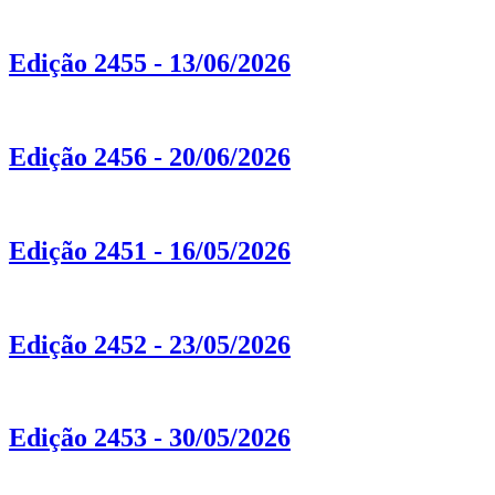
Edição 2455 - 13/06/2026
Edição 2456 - 20/06/2026
Edição 2451 - 16/05/2026
Edição 2452 - 23/05/2026
Edição 2453 - 30/05/2026