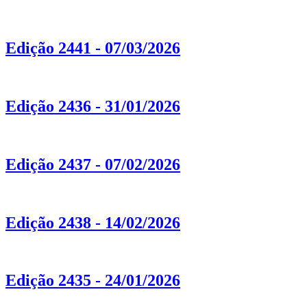
Edição 2441 - 07/03/2026
Edição 2436 - 31/01/2026
Edição 2437 - 07/02/2026
Edição 2438 - 14/02/2026
Edição 2435 - 24/01/2026