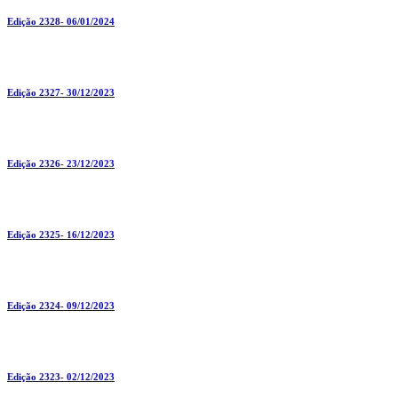
Edição 2328- 06/01/2024
Edição 2327- 30/12/2023
Edição 2326- 23/12/2023
Edição 2325- 16/12/2023
Edição 2324- 09/12/2023
Edição 2323- 02/12/2023