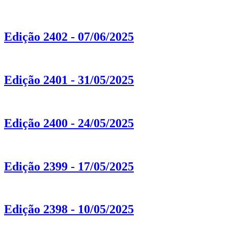
Edição 2402 - 07/06/2025
Edição 2401 - 31/05/2025
Edição 2400 - 24/05/2025
Edição 2399 - 17/05/2025
Edição 2398 - 10/05/2025