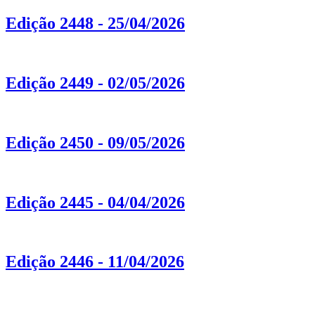
Edição 2448 - 25/04/2026
Edição 2449 - 02/05/2026
Edição 2450 - 09/05/2026
Edição 2445 - 04/04/2026
Edição 2446 - 11/04/2026