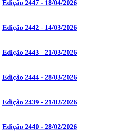
Edição 2447 - 18/04/2026
Edição 2442 - 14/03/2026
Edição 2443 - 21/03/2026
Edição 2444 - 28/03/2026
Edição 2439 - 21/02/2026
Edição 2440 - 28/02/2026