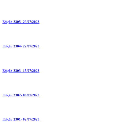
Edição 2305- 29/07/2023
Edição 2304- 22/07/2023
Edição 2303- 15/07/2023
Edição 2302- 08/07/2023
Edição 2301- 02/07/2023