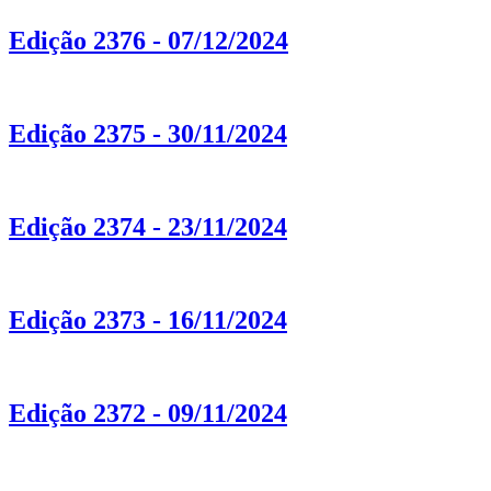
Edição 2376 - 07/12/2024
Edição 2375 - 30/11/2024
Edição 2374 - 23/11/2024
Edição 2373 - 16/11/2024
Edição 2372 - 09/11/2024