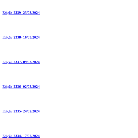
Edição 2339- 23/03/2024
Edição 2338- 16/03/2024
Edição 2337- 09/03/2024
Edição 2336- 02/03/2024
Edição 2335- 24/02/2024
Edição 2334- 17/02/2024