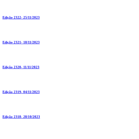
Edição 2322- 25/11/2023
Edição 2321- 18/11/2023
Edição 2320- 11/11/2023
Edição 2319- 04/11/2023
Edição 2318- 28/10/2023