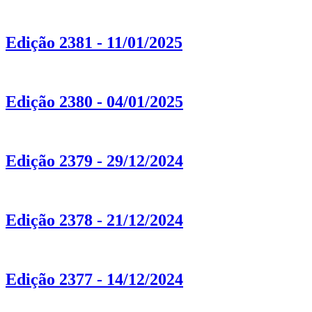
Edição 2381 - 11/01/2025
Edição 2380 - 04/01/2025
Edição 2379 - 29/12/2024
Edição 2378 - 21/12/2024
Edição 2377 - 14/12/2024