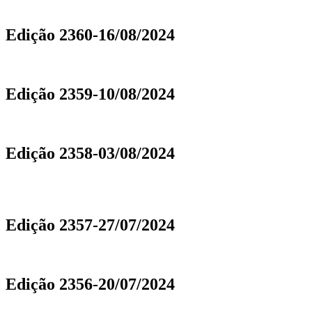
Edição 2360-16/08/2024
Edição 2359-10/08/2024
Edição 2358-03/08/2024
Edição 2357-27/07/2024
Edição 2356-20/07/2024