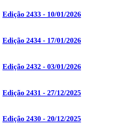
Edição 2433 - 10/01/2026
Edição 2434 - 17/01/2026
Edição 2432 - 03/01/2026
Edição 2431 - 27/12/2025
Edição 2430 - 20/12/2025