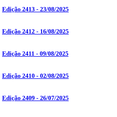
Edição 2413 - 23/08/2025
Edição 2412 - 16/08/2025
Edição 2411 - 09/08/2025
Edição 2410 - 02/08/2025
Edição 2409 - 26/07/2025