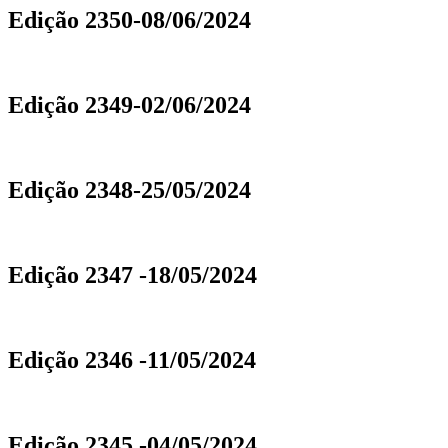
Edição 2350-08/06/2024
Edição 2349-02/06/2024
Edição 2348-25/05/2024
Edição 2347 -18/05/2024
Edição 2346 -11/05/2024
Edição 2345 -04/05/2024