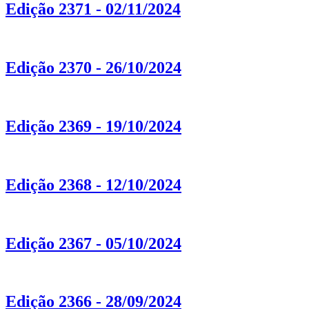
Edição 2371 - 02/11/2024
Edição 2370 - 26/10/2024
Edição 2369 - 19/10/2024
Edição 2368 - 12/10/2024
Edição 2367 - 05/10/2024
Edição 2366 - 28/09/2024