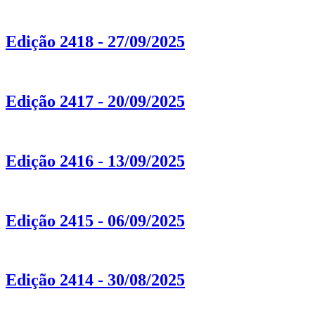
Edição 2418 - 27/09/2025
Edição 2417 - 20/09/2025
Edição 2416 - 13/09/2025
Edição 2415 - 06/09/2025
Edição 2414 - 30/08/2025