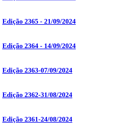
Edição 2365 - 21/09/2024
Edição 2364 - 14/09/2024
Edição 2363-07/09/2024
Edição 2362-31/08/2024
Edição 2361-24/08/2024