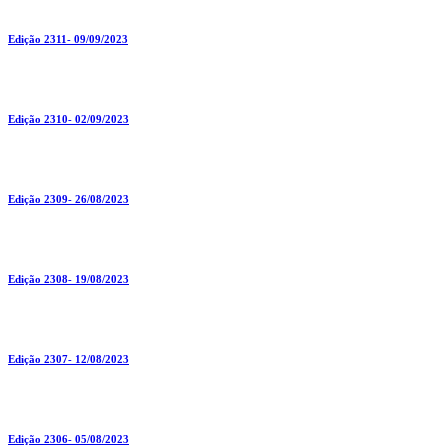
Edição 2311- 09/09/2023
Edição 2310- 02/09/2023
Edição 2309- 26/08/2023
Edição 2308- 19/08/2023
Edição 2307- 12/08/2023
Edição 2306- 05/08/2023