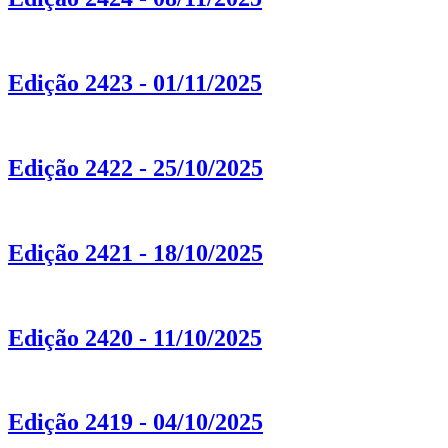
Edição 2423 - 01/11/2025
Edição 2422 - 25/10/2025
Edição 2421 - 18/10/2025
Edição 2420 - 11/10/2025
Edição 2419 - 04/10/2025