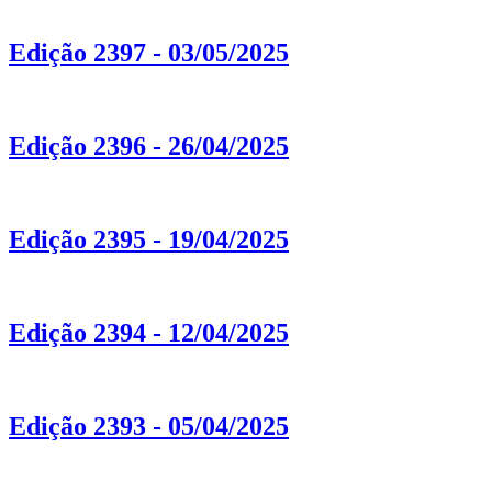
Edição 2397 - 03/05/2025
Edição 2396 - 26/04/2025
Edição 2395 - 19/04/2025
Edição 2394 - 12/04/2025
Edição 2393 - 05/04/2025