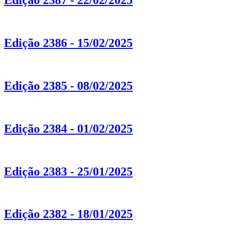
Edição 2387 - 22/02/2025
Edição 2386 - 15/02/2025
Edição 2385 - 08/02/2025
Edição 2384 - 01/02/2025
Edição 2383 - 25/01/2025
Edição 2382 - 18/01/2025