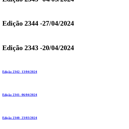
Edição 2344 -27/04/2024
Edição 2343 -20/04/2024
Edição 2342- 13/04/2024
Edição 2341- 06/04/2024
Edição 2340- 23/03/2024