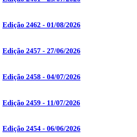
Edição 2462 - 01/08/2026
Edição 2457 - 27/06/2026
Edição 2458 - 04/07/2026
Edição 2459 - 11/07/2026
Edição 2454 - 06/06/2026