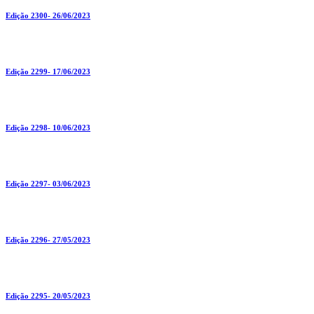
Edição 2300- 26/06/2023
Edição 2299- 17/06/2023
Edição 2298- 10/06/2023
Edição 2297- 03/06/2023
Edição 2296- 27/05/2023
Edição 2295- 20/05/2023