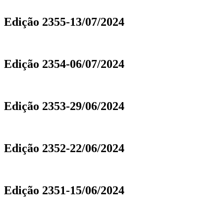
Edição 2355-13/07/2024
Edição 2354-06/07/2024
Edição 2353-29/06/2024
Edição 2352-22/06/2024
Edição 2351-15/06/2024