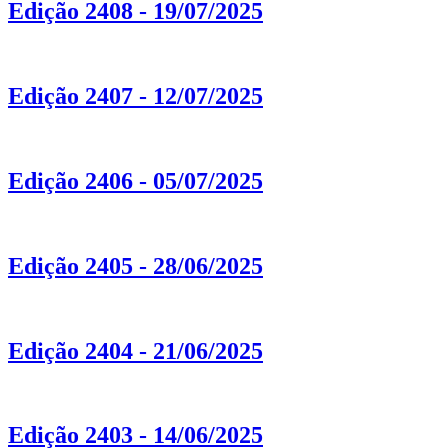
Edição 2408 - 19/07/2025
Edição 2407 - 12/07/2025
Edição 2406 - 05/07/2025
Edição 2405 - 28/06/2025
Edição 2404 - 21/06/2025
Edição 2403 - 14/06/2025