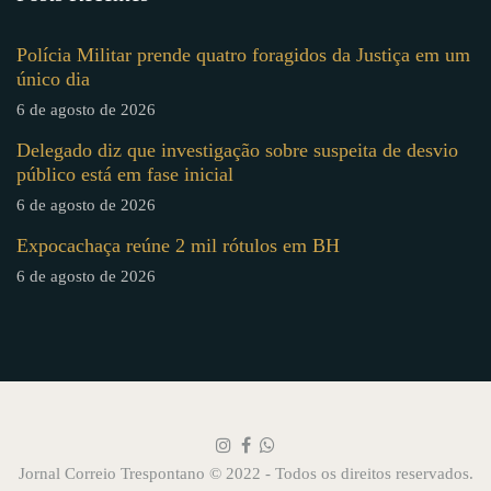
Polícia Militar prende quatro foragidos da Justiça em um
único dia
6 de agosto de 2026
Delegado diz que investigação sobre suspeita de desvio
público está em fase inicial
6 de agosto de 2026
Expocachaça reúne 2 mil rótulos em BH
6 de agosto de 2026
Jornal Correio Trespontano © 2022 - Todos os direitos reservados.