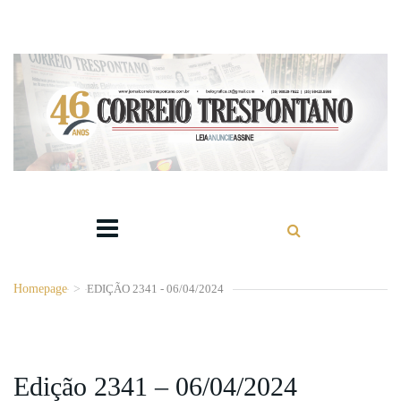
Homepage
>
EDIÇÃO 2341 - 06/04/2024
Edição 2341 – 06/04/2024