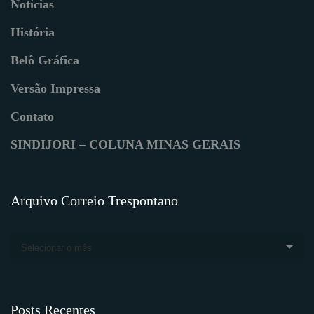
Notícias
História
Belô Gráfica
Versão Impressa
Contato
SINDIJORI – COLUNA MINAS GERAIS
Arquivo Correio Trespontano
Selecionar o mês
Posts Recentes