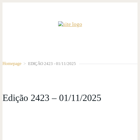
Homepage
>
EDIÇÃO 2423 - 01/11/2025
Edição 2423 – 01/11/2025