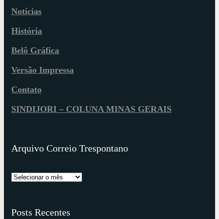
Notícias
História
Belô Gráfica
Versão Impressa
Contato
SINDIJORI – COLUNA MINAS GERAIS
Arquivo Correio Trespontano
Posts Recentes