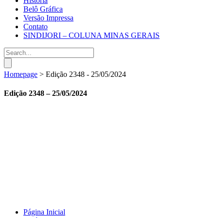
História
Belô Gráfica
Versão Impressa
Contato
SINDIJORI – COLUNA MINAS GERAIS
Homepage
>
Edição 2348 - 25/05/2024
Edição 2348 – 25/05/2024
Página Inicial