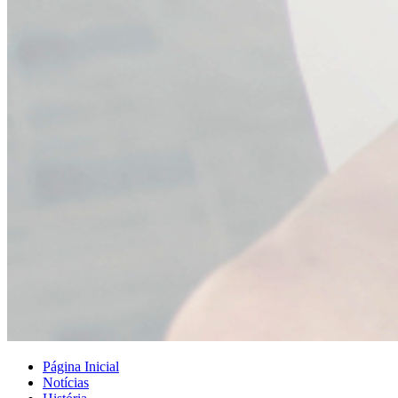
Página Inicial
Notícias