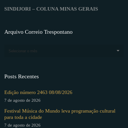
SINDIJORI – COLUNA MINAS GERAIS
Arquivo Correio Trespontano
Selecionar o mês
Posts Recentes
Edição número 2463 08/08/2026
7 de agosto de 2026
Festival Música do Mundo leva programação cultural
para toda a cidade
7 de agosto de 2026