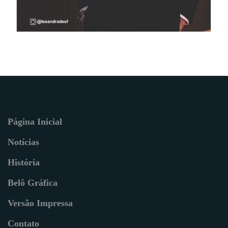
Página Inicial
Notícias
História
Belô Gráfica
Versão Impressa
Contato