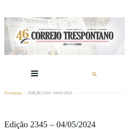
Homepage
>
EDIÇÃO 2345 - 04/05/2024
Edição 2345 – 04/05/2024