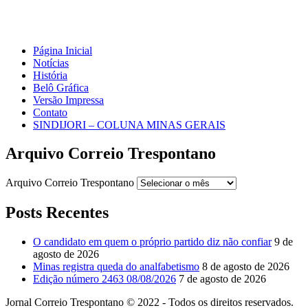
Página Inicial
Notícias
História
Belô Gráfica
Versão Impressa
Contato
SINDIJORI – COLUNA MINAS GERAIS
Arquivo Correio Trespontano
Arquivo Correio Trespontano
Posts Recentes
O candidato em quem o próprio partido diz não confiar
9 de
agosto de 2026
Minas registra queda do analfabetismo
8 de agosto de 2026
Edição número 2463 08/08/2026
7 de agosto de 2026
Jornal Correio Trespontano © 2022 - Todos os direitos reservados.