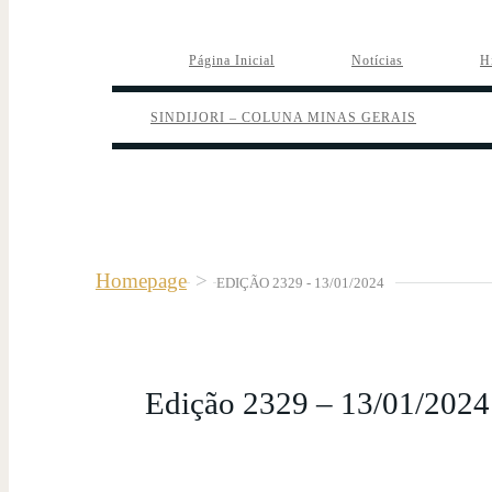
Página Inicial
Notícias
H
SINDIJORI – COLUNA MINAS GERAIS
Homepage
>
EDIÇÃO 2329 - 13/01/2024
Edição 2329 – 13/01/2024