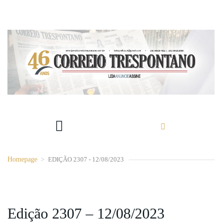
Homepage
>
EDIÇÃO 2307 - 12/08/2023
Edição 2307 – 12/08/2023