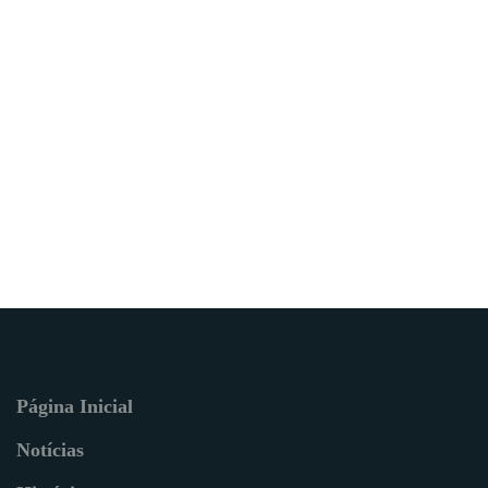
Página Inicial
Notícias