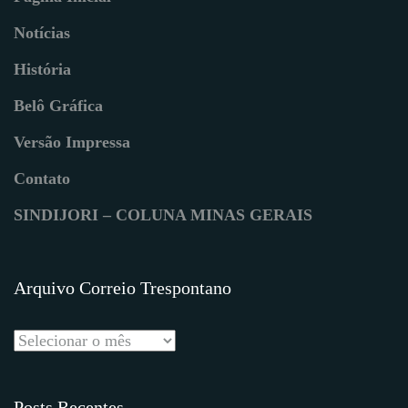
Notícias
História
Belô Gráfica
Versão Impressa
Contato
SINDIJORI – COLUNA MINAS GERAIS
Arquivo Correio Trespontano
Posts Recentes