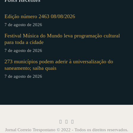
Edição número 2463 08/08/2026
7 de agosto de 2026
Festival Música do Mundo leva programação cultural
para toda a cidade
7 de agosto de 2026
273 municípios podem aderir à universalização do
saneamento; saiba quais
7 de agosto de 2026
Jornal Correio Trespontano © 2022 - Todos os direitos reservados.