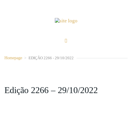
Homepage
>
EDIÇÃO 2266 - 29/10/2022
Edição 2266 – 29/10/2022