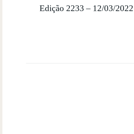
Edição 2233 – 12/03/2022