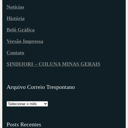
Notícias
História
Belô Gráfica
Versão Impressa
Contato
SINDIJORI – COLUNA MINAS GERAIS
Arquivo Correio Trespontano
Posts Recentes