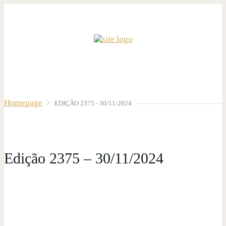
Homepage
>
EDIÇÃO 2375 - 30/11/2024
Edição 2375 – 30/11/2024