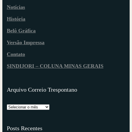
Notícias
História
Belô Gráfica
Versão Impressa
Contato
SINDIJORI – COLUNA MINAS GERAIS
Arquivo Correio Trespontano
Posts Recentes