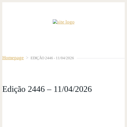
Homepage
>
EDIÇÃO 2446 - 11/04/2026
Edição 2446 – 11/04/2026