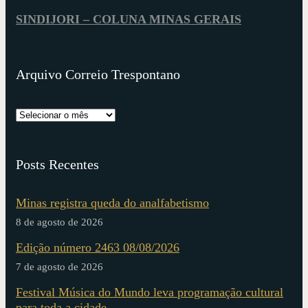
SINDIJORI – COLUNA MINAS GERAIS
Arquivo Correio Trespontano
Posts Recentes
Minas registra queda do analfabetismo
8 de agosto de 2026
Edição número 2463 08/08/2026
7 de agosto de 2026
Festival Música do Mundo leva programação cultural
para toda a cidade