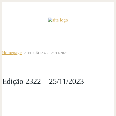
Homepage
>
EDIÇÃO 2322 - 25/11/2023
Edição 2322 – 25/11/2023