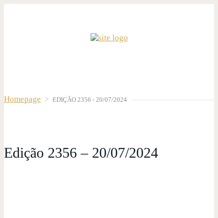
Homepage
>
EDIÇÃO 2356 - 20/07/2024
Edição 2356 – 20/07/2024