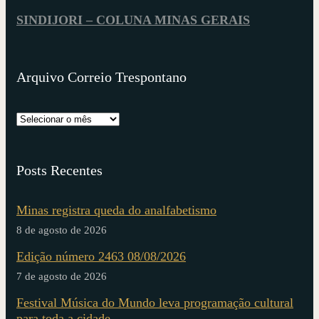
SINDIJORI – COLUNA MINAS GERAIS
Arquivo Correio Trespontano
Posts Recentes
Minas registra queda do analfabetismo
8 de agosto de 2026
Edição número 2463 08/08/2026
7 de agosto de 2026
Festival Música do Mundo leva programação cultural
para toda a cidade