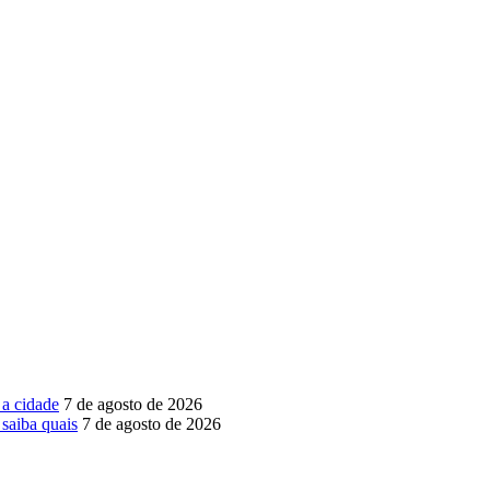
 a cidade
7 de agosto de 2026
saiba quais
7 de agosto de 2026