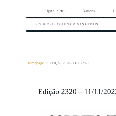
Página Inicial
Notícias
H
SINDIJORI – COLUNA MINAS GERAIS
Homepage
>
EDIÇÃO 2320 - 11/11/2023
Edição 2320 – 11/11/202