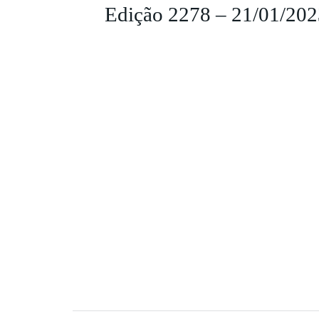
Edição 2278 – 21/01/202