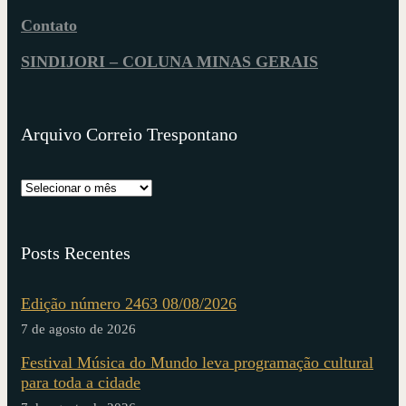
Contato
SINDIJORI – COLUNA MINAS GERAIS
Arquivo Correio Trespontano
Posts Recentes
Edição número 2463 08/08/2026
7 de agosto de 2026
Festival Música do Mundo leva programação cultural
para toda a cidade