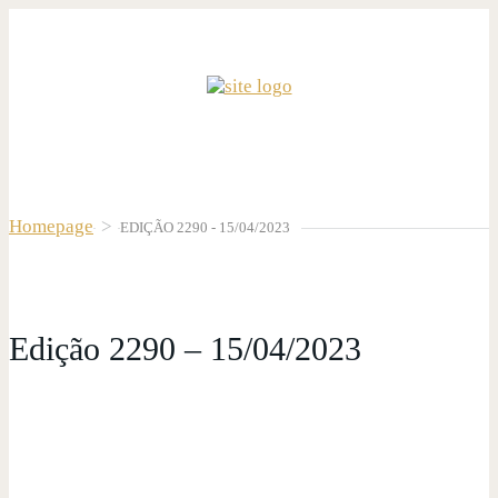
Homepage
>
EDIÇÃO 2290 - 15/04/2023
Edição 2290 – 15/04/2023