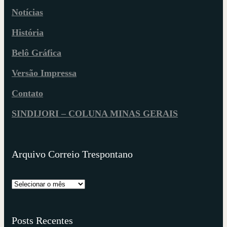
Notícias
História
Belô Gráfica
Versão Impressa
Contato
SINDIJORI – COLUNA MINAS GERAIS
Arquivo Correio Trespontano
Posts Recentes