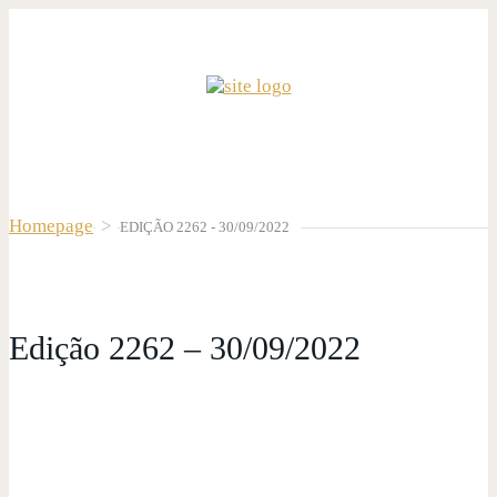
Homepage
>
EDIÇÃO 2262 - 30/09/2022
Edição 2262 – 30/09/2022