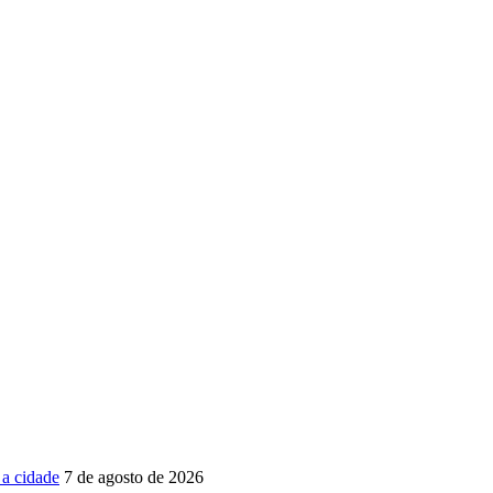
 a cidade
7 de agosto de 2026